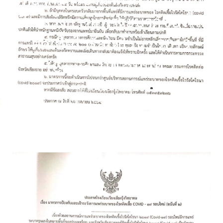
เฝ้าระวังการแพร่ระบาดของโรค
ติดเชื้อไวรัสโคโรนา 2019
(Covid-19) ฉบับที่ 2
26 เมษายน 2021
ข่าวประชาสัมพันธ์
,
ข่าวสาร COVID-19