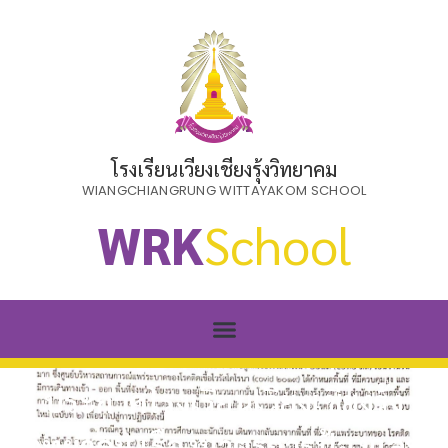
โรงเรียนเวียงเชียงรุ้งวิทยาคม
WIANGCHIANGRUNG WITTAYAKOM SCHOOL
WRK
School
ประกาศโรงเรียนเวียงเชียงรุ้ง
วิทยาคม เรื่องมาตรการป้องและ