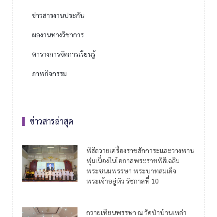
ข่าวสารงานประกัน
ผลงานทางวิชาการ
ตารางการจัดการเรียนรู้
ภาพกิจกรรม
ข่าวสารล่าสุด
พิธีถวายเครื่องราชสักการะและวางพาน
พุ่มเนื่องในโอกาสพระราชพิธีเฉลิม
พระชนมพรรษา พระบาทสมเด็จ
พระเจ้าอยู่หัว รัชกาลที่ 10
ถวายเทียนพรรษา ณ วัดป่าบ้านเหล่า