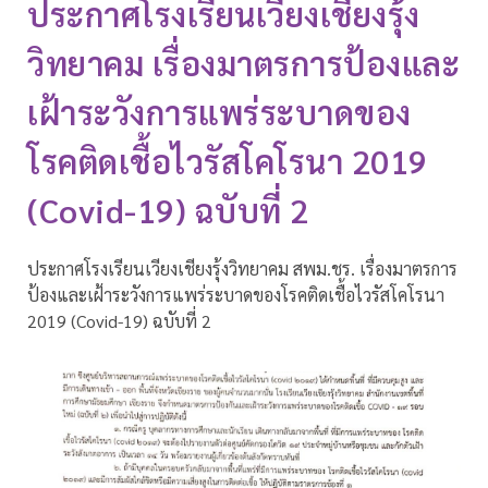
ประกาศโรงเรียนเวียงเชียงรุ้ง
วิทยาคม เรื่องมาตรการป้องและ
เฝ้าระวังการแพร่ระบาดของ
โรคติดเชื้อไวรัสโคโรนา 2019
(Covid-19) ฉบับที่ 2
ประกาศโรงเรียนเวียงเชียงรุ้งวิทยาคม สพม.ชร. เรื่องมาตรการ
ป้องและเฝ้าระวังการแพร่ระบาดของโรคติดเชื้อไวรัสโคโรนา
2019 (Covid-19) ฉบับที่ 2