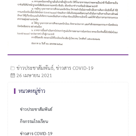
ข่าวประชาสัมพันธ์
,
ข่าวสาร COVID-19
26 เมษายน 2021
หมวดหมู่ข่าว
ข่าวประชาสัมพันธ์
กิจกรรมโรงเรียน
ข่าวสาร COVID-19