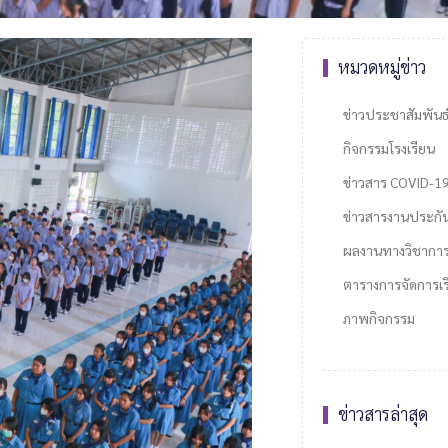
หมวดหมู่ข่าว
ข่าวประชาสัมพันธ
กิจกรรมโรงเรียน
ข่าวสาร COVID-1
ข่าวสารงานประกั
ผลงานทางวิชากา
ตารางการจัดการเรี
ภาพกิจกรรม
ข่าวสารล่าสุด