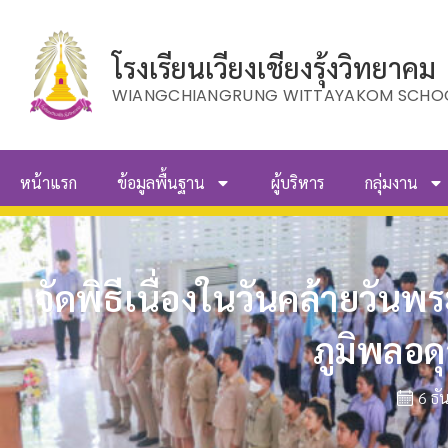
โรงเรียนเวียงเชียงรุ้งวิทยาคม
WIANGCHIANGRUNG WITTAYAKOM SCHO
หน้าแรก
ข้อมูลพื้นฐาน
ผู้บริหาร
กลุ่มงาน
จัดพิธีเนื่องในวันคล้ายว
ภูมิพลอ
6 ธ