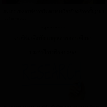
เผยแพร่ VDO การจัดการเรียนการสอนวิชาสังคมศึกษาพื้นฐาน 1
20 สิงหาคม 2022