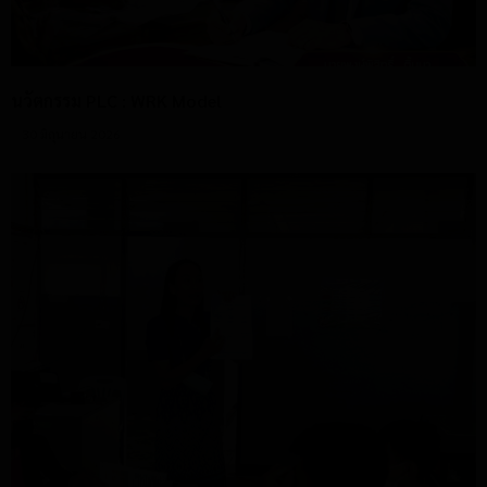
นวัตกรรม PLC : WRK Model
30 มิถุนายน 2026