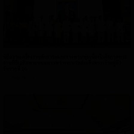
พิธีถวายเครื่องราชสักการะและวางพานพุ่มเนื่องในโอกาสพระ
ราชพิธีเฉลิมพระชนมพรรษา พระบาทสมเด็จพระเจ้าอยู่หัว
รัชกาลที่ 10
24 กรกฎาคม 2026