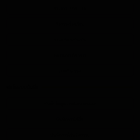
ข่าวสาร COVID-19
กิจกรรมโรงเรียน
ข่าวสารงานประกัน
ผลงานทางวิชาการ
ภาพกิจกรรม
ฟอร์มแบบบันทึก
บันทึกข้อมูลการพัฒนาตนเอง
บันทึกการใช้สื่อ
บันทึกการใช้นวัตกรรม