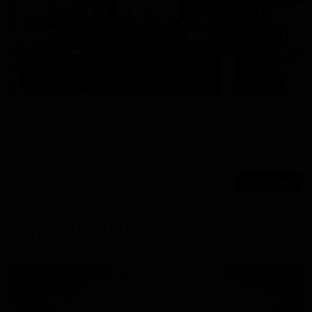
กิจกรรมการอบรม “ครูนางฟ้า”
23 กรกฎาคม 2026
ข่าวทั้งหมด
กิจกรรมโรงเรียน