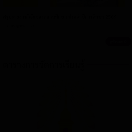
สรุปรายงานวิจัยของสถานศึกษา ประจำปีการศึกษา 2566
31 กรกฎาคม 2024
ดูทั้งหมด
ตารางการจัดการเรียนรู้