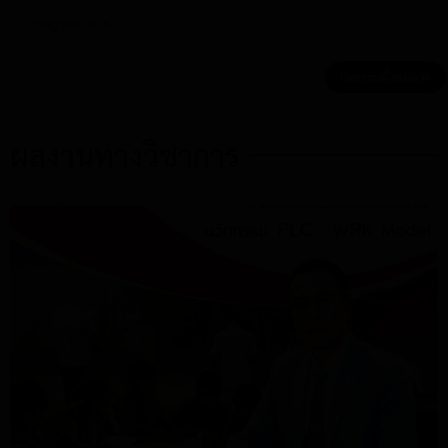
7 กรกฎาคม 2026
กิจกรรมทั้งหมด
ผลงานทางวิชาการ