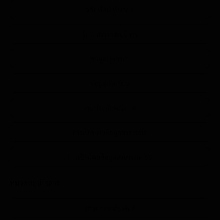
วิสัยทัศน์ พันธกิจ
โครงสร้างการบริหาร
ข้อมูลบุคลากร
ข้อมูลนักเรียน
งานประกันคุณภาพ
การเปิดเผยข้อมูลสาธารณะ
การเปิดเผยข้อมูลสาธารณะ 68
หมวดหมู่ข่าวสาร
ข่าวประชาสัมพันธ์