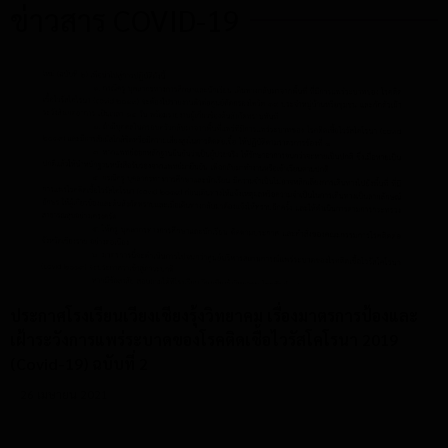
ข่าวสาร COVID-19
ประกาศโรงเรียนเวียงเชียงรุ้งวิทยาคม เรื่องมาตรการป้องและ
เฝ้าระวังการแพร่ระบาดของโรคติดเชื้อไวรัสโคโรนา 2019
(Covid-19) ฉบับที่ 2
26 เมษายน 2021