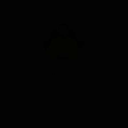
นายพงษ์พิสิทธิ์ ติ๊บมา
ผู้อำนวยการโรงเรียนเวียงเชียงรุ้งวิทยาคม
เกี่ยวกับโรงเรียน
ประวัติโรงเรียน