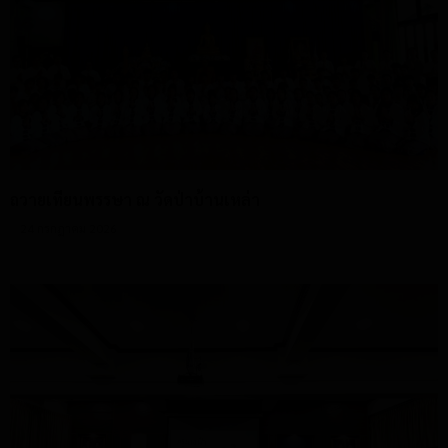
ถวายเทียนพรรษา ณ วัดป่าบ้านเหล่า
24 กรกฎาคม 2026