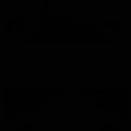
นางยุพินภรณ์ วงศ์ชัย ผู้อำนวยการโรงเรียนเวียงเชียงรุ้งวิทยาคม
กล่าวต้อนรับคณะบุคลากร จากสำนักงานสาธารณสุขจังหวัด
เชียงราย และสาธารสุขอำเภอเวียงเชียงรุ้ง
27 สิงหาคม 2020