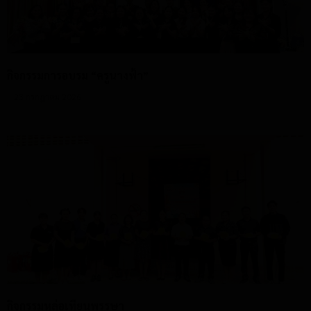
กิจกรรมการอบรม “ครูนางฟ้า”
23 กรกฎาคม 2026
กิจกรรมหล่อเทียนพรรษา