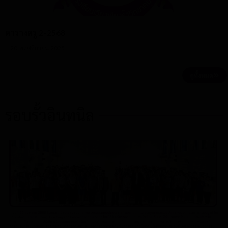
ตารางครู 2-2568
20 พฤศจิกายน 2025
ดูทั้งหมด
รอบรั้วอินทนิล