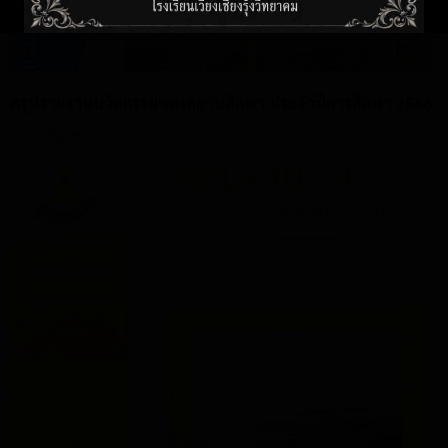
สรุปรายงานนวัตกรรมของสถานศึกษา ประจำปีการศึกษา 2566
31 กรกฎาคม 2024