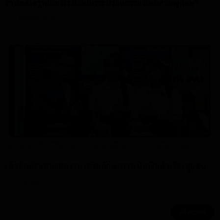
งานของครูพี่เลี้ยงโรงเรียนพระปริยัติธรรม แผนสามัญศึกษา
15 สิงหาคม 2025
เข้าร่วมนำเสนอผลงาน เสริมทักษะการเป็นนักเล่าเรื่องชุมชน
15 สิงหาคม 2025
ดูทั้งหมด