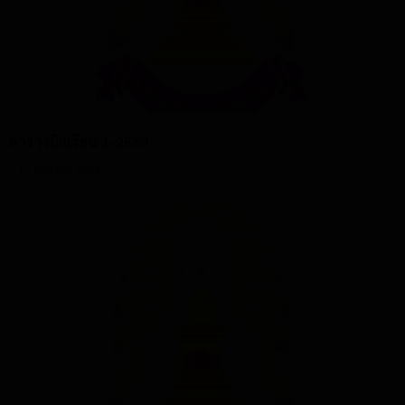
ตารางนักเรียน 1-2569
15 มิถุนายน 2026