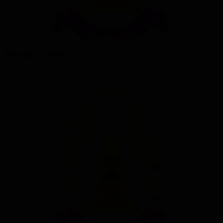
ตารางครู 1-2569
15 มิถุนายน 2026