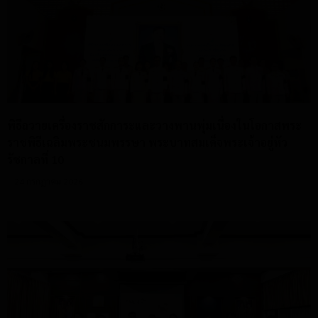
พิธีถวายเครื่องราชสักการะและวางพานพุ่มเนื่องในโอกาสพระ
ราชพิธีเฉลิมพระชนมพรรษา พระบาทสมเด็จพระเจ้าอยู่หัว
รัชกาลที่ 10
24 กรกฎาคม 2026