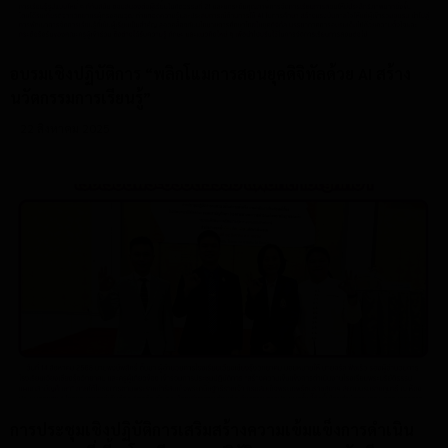
อบรมเชิงปฏิบัติการ “พลิกโแมการสอนยุคดิจิทัลด้วย AI สร้าง
นวัตกรรมการเรียนรู้”
22 สิงหาคม 2025
การประชุมเชิงปฏิบัติการเสริมสร้างความเข้มแข็งการดำเนิน