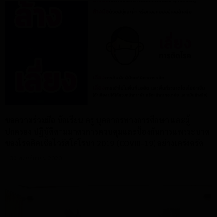
ขอความร่วมมือ นักเรียน ครู บุคลากรทางการศึกษา และผู้
ปกครอง ปฏิบัติตามมาตรการควบคุมและป้องกันการแพร่ระบาด
ของโรคติดเชื้อไวรัสโคโรนา 2019 (COVID-19) อย่างเคร่งครัด
30 พฤศจิกายน 2020