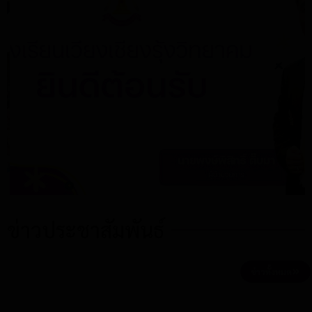
ข่าวประชาสัมพันธ์
ข่าวทั้งหมด