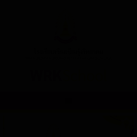
โรงเรียนเวียงเชียงรุ้งวิทยาคม
WIANGCHIANGRUNG WITTAYAKOM SCHOOL
WRK
School