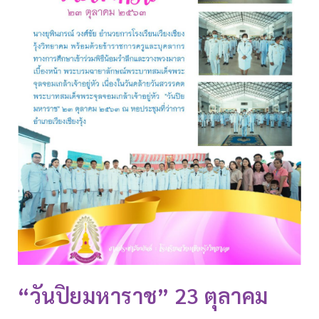
“วันปิยมหาราช” 23 ตุลาคม