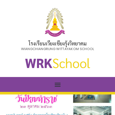
โรงเรียนเวียงเชียงรุ้งวิทยาคม
WIANGCHIANGRUNG WITTAYAKOM SCHOOL
WRK
School