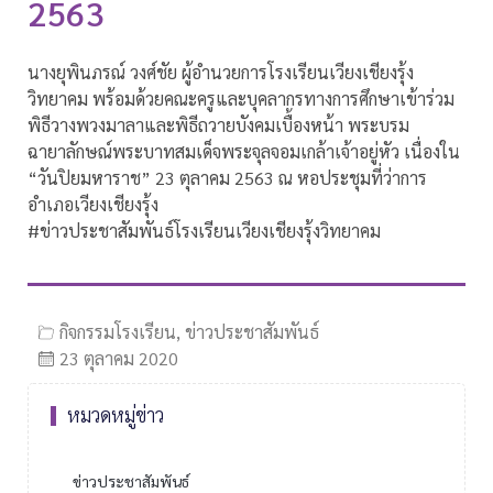
2563
นางยุพินภรณ์ วงศ์ชัย ผู้อำนวยการโรงเรียนเวียงเชียงรุ้ง
วิทยาคม พร้อมด้วยคณะครูและบุคลากรทางการศึกษาเข้าร่วม
พิธีวางพวงมาลาและพิธีถวายบังคมเบื้องหน้า พระบรม
ฉายาลักษณ์พระบาทสมเด็จพระจุลจอมเกล้าเจ้าอยู่หัว เนื่องใน
“วันปิยมหาราช” 23 ตุลาคม 2563 ณ หอประชุมที่ว่าการ
อำเภอเวียงเชียงรุ้ง
#ข่าวประชาสัมพันธ์โรงเรียนเวียงเชียงรุ้งวิทยาคม
กิจกรรมโรงเรียน
,
ข่าวประชาสัมพันธ์
23 ตุลาคม 2020
หมวดหมู่ข่าว
ข่าวประชาสัมพันธ์