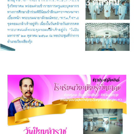
“วันปิยมหาราช” 23 ตุลาคม
2563
23 ตุลาคม 2020
กิจกรรมโรงเรียน
,
ข่าวประชาสัมพันธ์