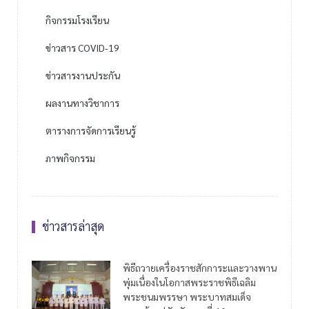
กิจกรรมโรงเรียน
ข่าวสาร COVID-19
ข่าวสารงานประกัน
ผลงานทางวิชาการ
ตารางการจัดการเรียนรู้
ภาพกิจกรรม
ข่าวสารล่าสุด
พิธีถวายเครื่องราชสักการะและวางพาน
พุ่มเนื่องในโอกาสพระราชพิธีเฉลิม
พระชนมพรรษา พระบาทสมเด็จ