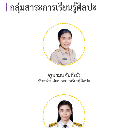
กลุ่มสาระการเรียนรู้ศิลปะ
ครูนธมน จันต๊ะมัง
หัวหน้ากลุ่มสาระการเรียนรู้ศิลปะ