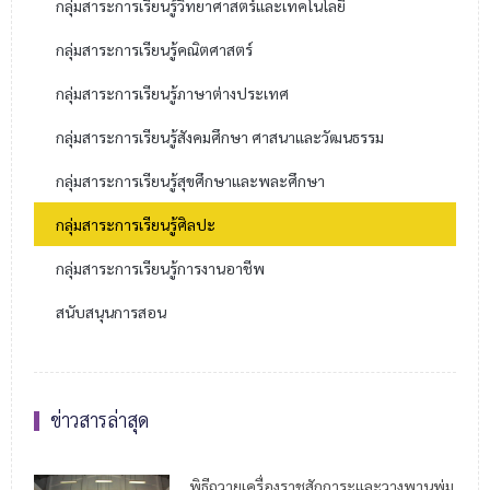
กลุ่มสาระการเรียนรู้วิทยาศาสตร์และเทคโนโลยี
กลุ่มสาระการเรียนรู้คณิตศาสตร์
กลุ่มสาระการเรียนรู้ภาษาต่างประเทศ
กลุ่มสาระการเรียนรู้สังคมศึกษา ศาสนาและวัฒนธรรม
กลุ่มสาระการเรียนรู้สุขศึกษาและพละศึกษา
กลุ่มสาระการเรียนรู้ศิลปะ
กลุ่มสาระการเรียนรู้การงานอาชีพ
สนับสนุนการสอน
ข่าวสารล่าสุด
พิธีถวายเครื่องราชสักการะและวางพานพุ่ม