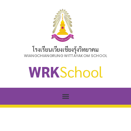
โรงเรียนเวียงเชียงรุ้งวิทยาคม
WIANGCHIANGRUNG WITTAYAKOM SCHOOL
WRK
School