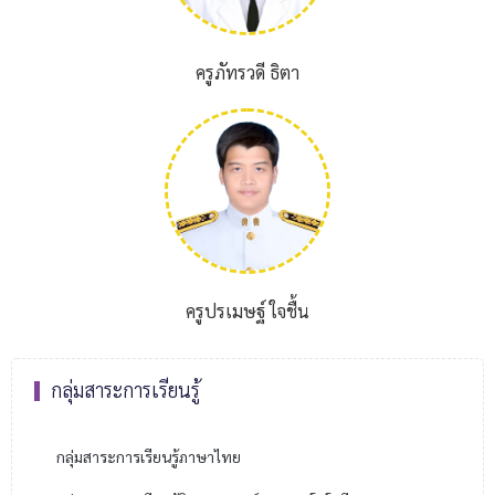
ครูภัทรวดี ธิตา
ครูปรเมษฐ์ ใจชื้น
กลุ่มสาระการเรียนรู้
กลุ่มสาระการเรียนรู้ภาษาไทย