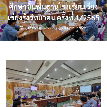
ศึกษาขั้นพื้นฐานโรงเรียนเวียง
เชียงรุ้งวิทยาคม ครั้งที่ 1/2565
28 มกราคม 2022
กิจกรรมโรงเรียน