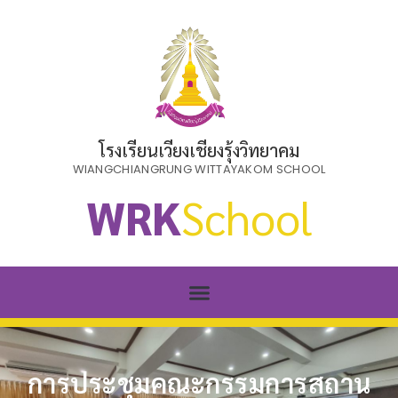
โรงเรียนเวียงเชียงรุ้งวิทยาคม
WIANGCHIANGRUNG WITTAYAKOM SCHOOL
WRK
School
การประชุมคณะกรรมการสถาน