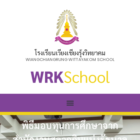
โรงเรียนเวียงเชียงรุ้งวิทยาคม
WIANGCHIANGRUNG WITTAYAKOM SCHOOL
WRK
School
พิธีมอบทุนการศึกษาจาก
สำนักงานสลากกินแบ่งรัฐบาล