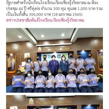
รัฐบาลสำหรับนักเรียนโรงเรียนเวียงเชียงรุ้งวิทยาคม ณ ห้อง
ประชุม 44 ปี ศรีทุ่งก่อ จำนวน 300 ทุน ทุนละ 1,000 บาท รวม
เป็นเงินทั้งสิ้น 300,000 บาท (18 มกราคม 2565)
#ข่าวประชาสัมพันธ์โรงเรียนเวียงเชียงรุ้งวิทยาคม