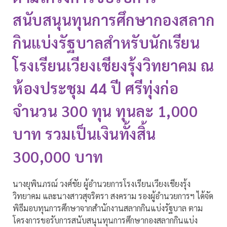
สนับสนุนทุนการศึกษากองสลาก
กินแบ่งรัฐบาลสำหรับนักเรียน
โรงเรียนเวียงเชียงรุ้งวิทยาคม ณ
ห้องประชุม 44 ปี ศรีทุ่งก่อ
จำนวน 300 ทุน ทุนละ 1,000
บาท รวมเป็นเงินทั้งสิ้น
300,000 บาท
นางยุพินภรณ์ วงศ์ชัย ผู้อำนวยการโรงเรียนเวียงเชียงรุ้ง
วิทยาคม และนางสาวสุจริตรา สงคราม รองผู้อำนวยการฯ ได้จัด
พิธีมอบทุนการศึกษาจากสำนักงานสลากกินแบ่งรัฐบาล ตาม
โครงการขอรับการสนับสนุนทุนการศึกษากองสลากกินแบ่ง