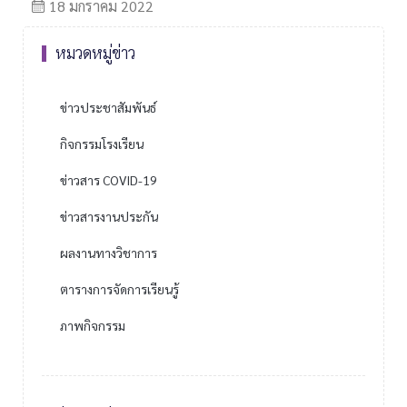
18 มกราคม 2022
หมวดหมู่ข่าว
ข่าวประชาสัมพันธ์
กิจกรรมโรงเรียน
ข่าวสาร COVID-19
ข่าวสารงานประกัน
ผลงานทางวิชาการ
ตารางการจัดการเรียนรู้
ภาพกิจกรรม