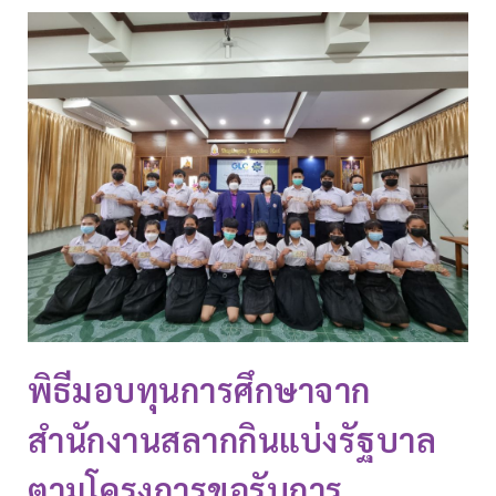
พิธีมอบทุนการศึกษาจาก
สำนักงานสลากกินแบ่งรัฐบาล
ตามโครงการขอรับการ