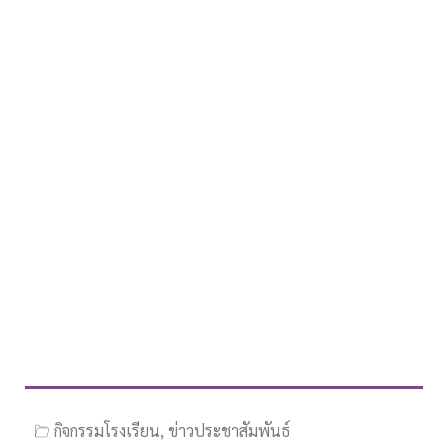
กิจกรรมโรงเรียน
,
ข่าวประชาสัมพันธ์