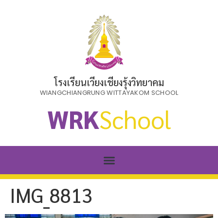
โรงเรียนเวียงเชียงรุ้งวิทยาคม
WIANGCHIANGRUNG WITTAYAKOM SCHOOL
WRK
School
IMG_8813