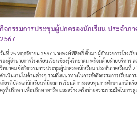
กิจกรรมการประชุมผู้ปกครองนักเรียน ประจำภาคเ
2567
วันที่ 25 พฤศจิกายน 2567 นายพงษ์พิสิทธิ์ ติ๊บมา ผู้อำนวยการโรงเรียน
รองผู้อำนวยการโรงเรียนเวียงเชียงรุ้งวิทยาคม พร้อมด้วยฝ่ายบริหาร คณ
วิทยาคม จัดกิจกรรมการประชุมผู้ปกครองนักเรียน ประจำภาคเรียนที่ 2
ดำเนินงานในด้านต่างๆ รวมถึงแนวทางในการจัดกิจกรรมการเรียนการส
เกียรติบัตรแก่นักเรียนที่มีผลการเรียนดี การมอบทุนการศึกษาแก่นักเ
ครูที่ปรึกษา เพื่อปรึกษาหารือ และสร้างเครือข่ายความร่วมมือในการด