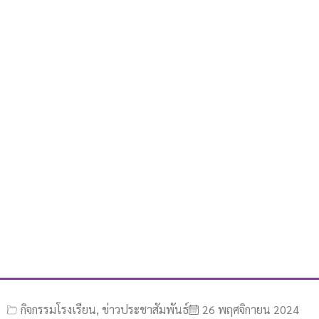
กิจกรรมโรงเรียน
,
ข่าวประชาสัมพันธ์
26 พฤศจิกายน 2024