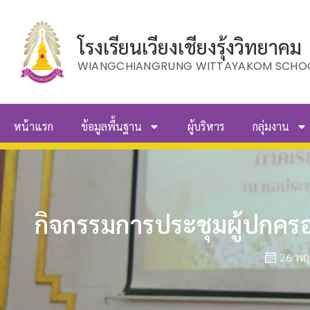
โรงเรียนเวียงเชียงรุ้งวิทยาคม
WIANGCHIANGRUNG WITTAYAKOM SCHO
หน้าแรก
ข้อมูลพื้นฐาน
ผู้บริหาร
กลุ่มงาน
กิจกรรมการประชุมผู้ปกครอ
26 พฤ