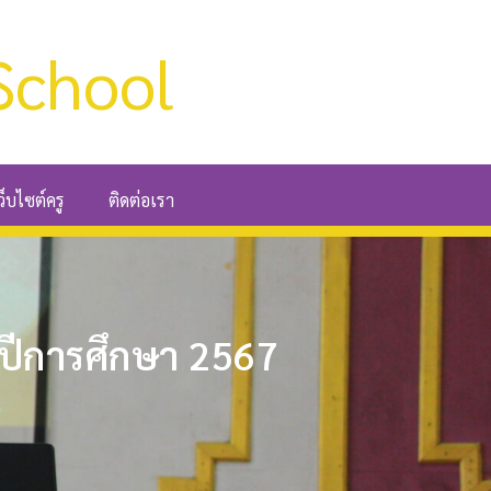
School
ว็บไซต์ครู
ติดต่อเรา
 ปีการศึกษา 2567