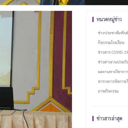
หมวดหมู่ข่าว
ข่าวประชาสัมพันธ
กิจกรรมโรงเรียน
ข่าวสาร COVID-1
ข่าวสารงานประกั
ผลงานทางวิชากา
ตารางการจัดการเรี
ภาพกิจกรรม
ข่าวสารล่าสุด