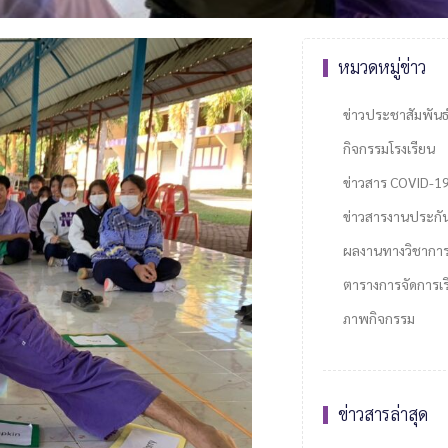
หมวดหมู่ข่าว
ข่าวประชาสัมพันธ
กิจกรรมโรงเรียน
ข่าวสาร COVID-1
ข่าวสารงานประกั
ผลงานทางวิชากา
ตารางการจัดการเรี
ภาพกิจกรรม
ข่าวสารล่าสุด