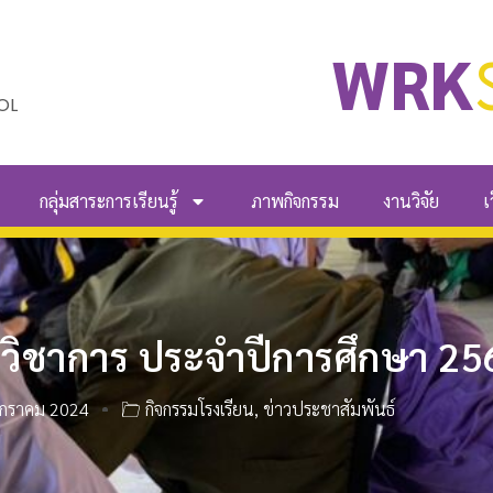
WRK
OL
กลุ่มสาระการเรียนรู้
ภาพกิจกรรม
งานวิจัย
เ
ยวิชาการ ประจำปีการศึกษา 25
กราคม 2024
กิจกรรมโรงเรียน
,
ข่าวประชาสัมพันธ์