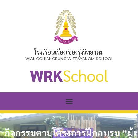
โรงเรียนเวียงเชียงรุ้งวิทยาคม
WIANGCHIANGRUNG WITTAYAKOM SCHOOL
WRK
School
กิจกรรมตามโครงการฝึกอบรม “ผู้