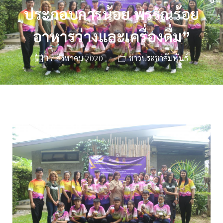
ประกอบการน้อย พรรณร้อย
อาหารว่างและเครื่องดื่ม”
17 สิงหาคม 2020
ข่าวประชาสัมพันธ์