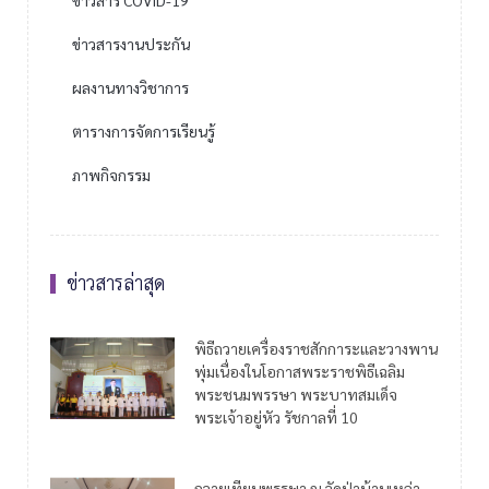
ข่าวสาร COVID-19
ข่าวสารงานประกัน
ผลงานทางวิชาการ
ตารางการจัดการเรียนรู้
ภาพกิจกรรม
ข่าวสารล่าสุด
พิธีถวายเครื่องราชสักการะและวางพาน
พุ่มเนื่องในโอกาสพระราชพิธีเฉลิม
พระชนมพรรษา พระบาทสมเด็จ
พระเจ้าอยู่หัว รัชกาลที่ 10
ถวายเทียนพรรษา ณ วัดป่าบ้านเหล่า