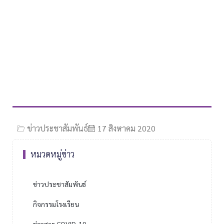
ข่าวประชาสัมพันธ์
17 สิงหาคม 2020
หมวดหมู่ข่าว
ข่าวประชาสัมพันธ์
กิจกรรมโรงเรียน