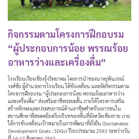
กิจกรรมตามโครงการฝึกอบรม
“ผู้ประกอบการน้อย พรรณร้อย
อาหารว่างและเครื่องดื่ม”
โรงเรียนเวียงเชียงรุ้งวิทยาคม โดยการนำของนางยุพินภรณ์
วงศ์ชัย ผู้อำนวยการโรงเรียน ได้ขับเคลื่อน และจัดกิจกรรมตาม
โครงการฝึกอบรม “ผู้ประกอบการน้อย พรรณร้อยอาหารว่าง
และเครื่องดื่ม” ส่งเสริมอาชีพระยะสั้น ภายใต้โครงการเสริม
สร้างทักษะและประสบการณ์ด้านอาชีพสำหรับเยาวชนใน
สถานศึกษาที่สอดคล้องกับบริบทของพื้นที่จังหวัดเชียงราย ภาย
ใต้การขับเคลื่อนเป้าหมายในการพัฒนาที่ยั่งยืน (Sustainable
Development Goals : SDGs) ปีงบประมาณ 2563 ระหว่างวัน
ที่ 16-17 สิงหาคม 2563