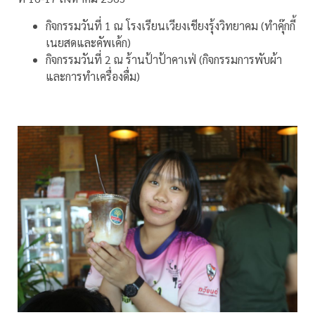
กิจกรรมวันที่ 1 ณ โรงเรียนเวียงเชียงรุ้งวิทยาคม (ทำคุ๊กกี้
เนยสดและคัพเค้ก)
กิจกรรมวันที่ 2 ณ ร้านป้าป้าคาเฟ่ (กิจกรรมการพับผ้า
และการทำเครื่องดื่ม)