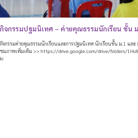
กิจกรรมปฐมนิเทศ – ค่ายคุณธรรมนักเรียน ชั้น 
กิจกรรมค่ายคุณธรรมนักเรียนและการปฐมนิเทศ นักเรียนชั้น ม.1 และ 
ชมภาพเพิ่มเติม >> https://drive.google.com/drive/folders
ki