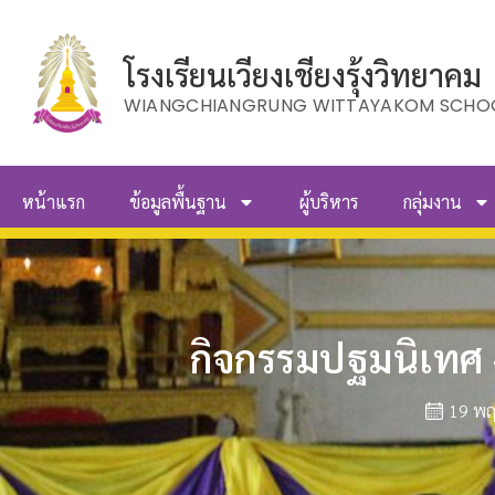
โรงเรียนเวียงเชียงรุ้งวิทยาคม
WIANGCHIANGRUNG WITTAYAKOM SCHO
หน้าแรก
ข้อมูลพื้นฐาน
ผู้บริหาร
กลุ่มงาน
กิจกรรมปฐมนิเทศ –
19 พ