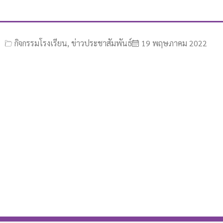
กิจกรรมโรงเรียน
,
ข่าวประชาสัมพันธ์
19 พฤษภาคม 2022