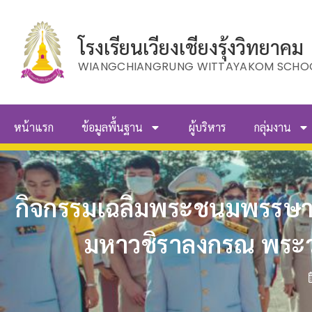
โรงเรียนเวียงเชียงรุ้งวิทยาคม
WIANGCHIANGRUNG WITTAYAKOM SCHO
หน้าแรก
ข้อมูลพื้นฐาน
ผู้บริหาร
กลุ่มงาน
กิจกรรมเฉลิมพระชนมพรรษา
มหาวชิราลงกรณ พระวชิ