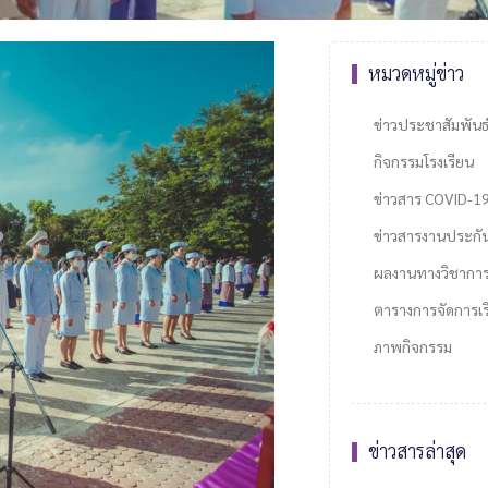
หมวดหมู่ข่าว
ข่าวประชาสัมพันธ
กิจกรรมโรงเรียน
ข่าวสาร COVID-1
ข่าวสารงานประกั
ผลงานทางวิชากา
ตารางการจัดการเรี
ภาพกิจกรรม
ข่าวสารล่าสุด