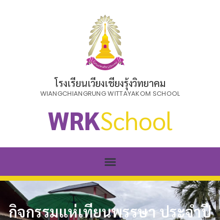
โรงเรียนเวียงเชียงรุ้งวิทยาคม
WIANGCHIANGRUNG WITTAYAKOM SCHOOL
WRK
School
กิจกรรมแห่เทียนพรรษา ประจำปี