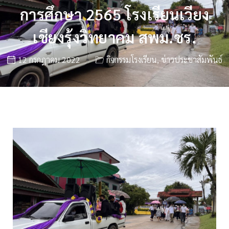
การศึกษา 2565 โรงเรียนเวียง
เชียงรุ้งวิทยาคม สพม.ชร.
12 กรกฎาคม 2022
กิจกรรมโรงเรียน
,
ข่าวประชาสัมพันธ์