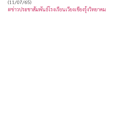
(11/07/65)
#ข่าวประชาสัมพันธ์โรงเรียนเวียงเชียงรุ้งวิทยาคม