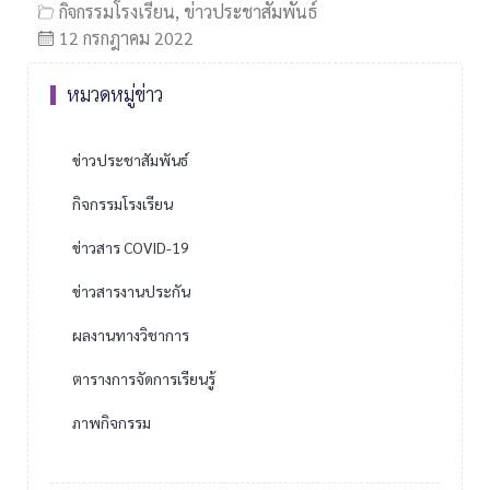
กิจกรรมโรงเรียน
,
ข่าวประชาสัมพันธ์
12 กรกฎาคม 2022
หมวดหมู่ข่าว
ข่าวประชาสัมพันธ์
กิจกรรมโรงเรียน
ข่าวสาร COVID-19
ข่าวสารงานประกัน
ผลงานทางวิชาการ
ตารางการจัดการเรียนรู้
ภาพกิจกรรม