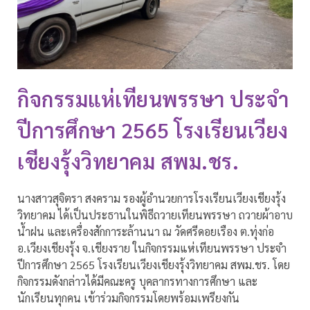
กิจกรรมแห่เทียนพรรษา ประจำ
ปีการศึกษา 2565 โรงเรียนเวียง
เชียงรุ้งวิทยาคม สพม.ชร.
นางสาวสุจิตรา สงคราม รองผู้อำนวยการโรงเรียนเวียงเชียงรุ้ง
วิทยาคม ได้เป็นประธานในพิธีถวายเทียนพรรษา ถวายผ้าอาบ
น้ำฝน และเครื่องสักการะล้านนา ณ วัดศรีดอยเรือง ต.ทุ่งก่อ
อ.เวียงเชียงรุ้ง จ.เชียงราย ในกิจกรรมแห่เทียนพรรษา ประจำ
ปีการศึกษา 2565 โรงเรียนเวียงเชียงรุ้งวิทยาคม สพม.ชร. โดย
กิจกรรมดังกล่าวได้มีคณะครู บุคลากรทางการศึกษา และ
นักเรียนทุกคน เข้าร่วมกิจกรรมโดยพร้อมเพรียงกัน