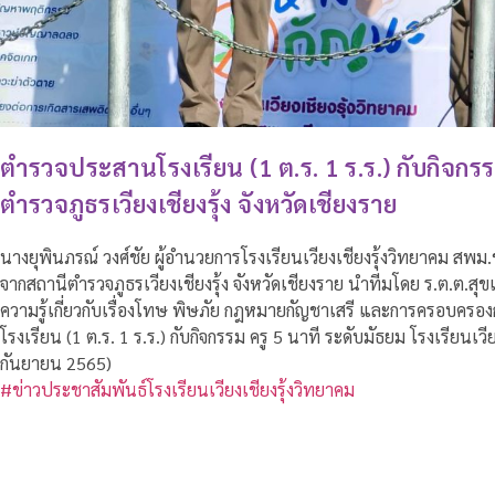
ตำรวจประสานโรงเรียน (1 ต.ร. 1 ร.ร.) กับกิจกรร
ตำรวจภูธรเวียงเชียงรุ้ง จังหวัดเชียงราย
นางยุพินภรณ์ วงศ์ชัย ผู้อำนวยการโรงเรียนเวียงเชียงรุ้งวิทยาคม สพม.ช
จากสถานีตำรวจภูธรเวียงเชียงรุ้ง จังหวัดเชียงราย นำทีมโดย ร.ต.ต.สุข
ความรู้เกี่ยวกับเรื่องโทษ พิษภัย กฎหมายกัญชาเสรี และการครอบค
โรงเรียน (1 ต.ร. 1 ร.ร.) กับกิจกรรม ครู 5 นาที ระดับมัธยม โรงเรียนเวียง
กันยายน 2565)
#ข่าวประชาสัมพันธ์โรงเรียนเวียงเชียงรุ้งวิทยาคม