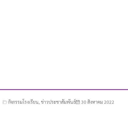
กิจกรรมโรงเรียน
,
ข่าวประชาสัมพันธ์
30 สิงหาคม 2022