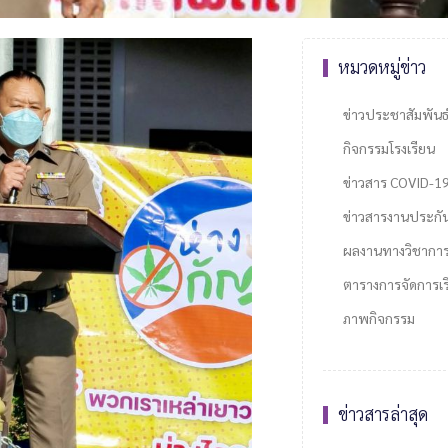
หมวดหมู่ข่าว
ข่าวประชาสัมพันธ
กิจกรรมโรงเรียน
ข่าวสาร COVID-1
ข่าวสารงานประกั
ผลงานทางวิชากา
ตารางการจัดการเรี
ภาพกิจกรรม
ข่าวสารล่าสุด