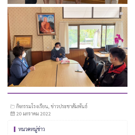
กิจกรรมโรงเรียน
,
ข่าวประชาสัมพันธ์
20 มกราคม 2022
หมวดหมู่ข่าว