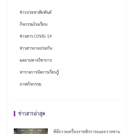
ข่าวประชาสัมพันธ์
กิจกรรมโรงเรียน
ข่าวสาร COVID-19
ข่าวสารงานประกัน
ผลงานทางวิชาการ
ตารางการจัดการเรียนรู้
ภาพกิจกรรม
ข่าวสารล่าสุด
พิธีถวายเครื่องราชสักการะและวางพาน