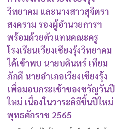
วิทยาคม และนางสาวสุจิตรา
สงคราม รองผู้อำนวยการฯ
พร้อมด้วยตัวแทนคณะครู
โรงเรียนเวียงเชียงรุ้งวิทยาคม
ได้เข้าพบ นายบดินทร์ เทียม
ภักดี นายอำเภอเวียงเชียงรุ้ง
เพื่อมอบกระเช้าของขวัญวันปี
ใหม่ เนื่องในวาระดิถีขึ้นปีใหม่
พุทธศักราช 2565