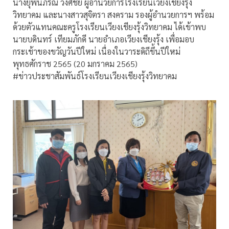
นางยุพินภรณ์ วงศ์ชัย ผู้อำนวยการโรงเรียนเวียงเชียงรุ้ง
วิทยาคม และนางสาวสุจิตรา สงคราม รองผู้อำนวยการฯ พร้อม
ด้วยตัวแทนคณะครูโรงเรียนเวียงเชียงรุ้งวิทยาคม ได้เข้าพบ
นายบดินทร์ เทียมภักดี นายอำเภอเวียงเชียงรุ้ง เพื่อมอบ
กระเช้าของขวัญวันปีใหม่ เนื่องในวาระดิถีขึ้นปีใหม่
พุทธศักราช 2565 (20 มกราคม 2565)
#ข่าวประชาสัมพันธ์โรงเรียนเวียงเชียงรุ้งวิทยาคม