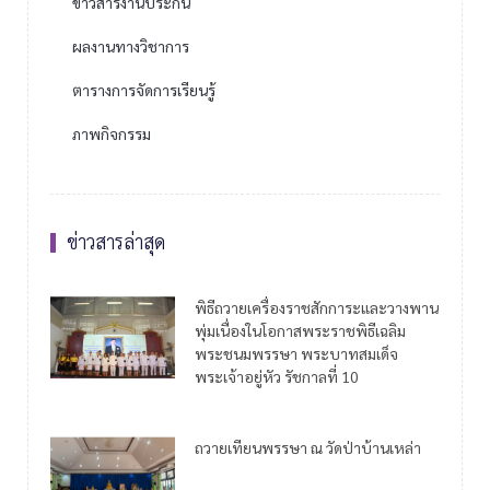
ข่าวสารงานประกัน
ผลงานทางวิชาการ
ตารางการจัดการเรียนรู้
ภาพกิจกรรม
ข่าวสารล่าสุด
พิธีถวายเครื่องราชสักการะและวางพาน
พุ่มเนื่องในโอกาสพระราชพิธีเฉลิม
พระชนมพรรษา พระบาทสมเด็จ
พระเจ้าอยู่หัว รัชกาลที่ 10
ถวายเทียนพรรษา ณ วัดป่าบ้านเหล่า