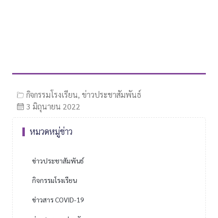
กิจกรรมโรงเรียน
,
ข่าวประชาสัมพันธ์
3 มิถุนายน 2022
หมวดหมู่ข่าว
ข่าวประชาสัมพันธ์
กิจกรรมโรงเรียน
ข่าวสาร COVID-19