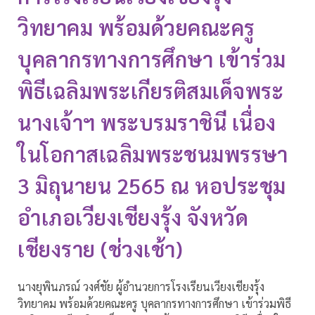
วิทยาคม พร้อมด้วยคณะครู
บุคลากรทางการศึกษา เข้าร่วม
พิธีเฉลิมพระเกียรติสมเด็จพระ
นางเจ้าฯ พระบรมราชินี เนื่อง
ในโอกาสเฉลิมพระชนมพรรษา
3 มิถุนายน 2565 ณ หอประชุม
อำเภอเวียงเชียงรุ้ง จังหวัด
เชียงราย (ช่วงเช้า)
นางยุพินภรณ์ วงศ์ชัย ผู้อำนวยการโรงเรียนเวียงเชียงรุ้ง
วิทยาคม พร้อมด้วยคณะครู บุคลากรทางการศึกษา เข้าร่วมพิธี