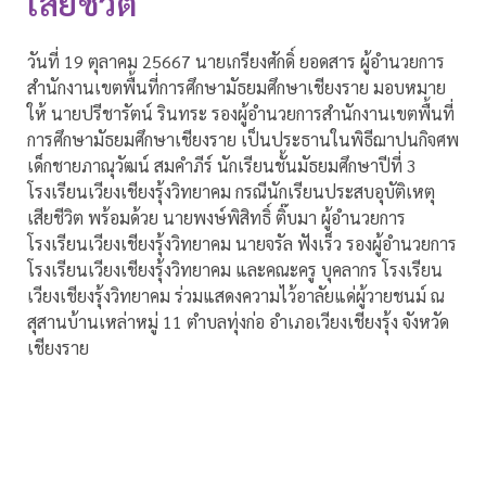
เสียชีวิต
วันที่ 19 ตุลาคม 25667 นายเกรียงศักดิ์ ยอดสาร ผู้อำนวยการ
สำนักงานเขตพื้นที่การศึกษามัธยมศึกษาเชียงราย มอบหมาย
ให้ นายปรีชารัตน์ รินทระ รองผู้อำนวยการสำนักงานเขตพื้นที่
การศึกษามัธยมศึกษาเชียงราย เป็นประธานในพิธีฌาปนกิจศพ
เด็กชายภาณุวัฒน์ สมคำภีร์ นักเรียนชั้นมัธยมศึกษาปีที่ 3
โรงเรียนเวียงเชียงรุ้งวิทยาคม กรณีนักเรียนประสบอุบัติเหตุ
เสียชีวิต พร้อมด้วย นายพงษ์พิสิทธิ์ ติ๊บมา ผู้อำนวยการ
โรงเรียนเวียงเชียงรุ้งวิทยาคม นายจรัล ฟังเร็ว รองผู้อำนวยการ
โรงเรียนเวียงเชียงรุ้งวิทยาคม และคณะครู บุคลากร โรงเรียน
เวียงเชียงรุ้งวิทยาคม ร่วมแสดงความไว้อาลัยแด่ผู้วายชนม์ ณ
สุสานบ้านเหล่าหมู่ 11 ตำบลทุ่งก่อ อำเภอเวียงเชียงรุ้ง จังหวัด
เชียงราย