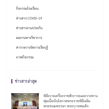
กิจกรรมโรงเรียน
ข่าวสาร COVID-19
ข่าวสารงานประกัน
ผลงานทางวิชาการ
ตารางการจัดการเรียนรู้
ภาพกิจกรรม
ข่าวสารล่าสุด
พิธีถวายเครื่องราชสักการะและวางพาน
พุ่มเนื่องในโอกาสพระราชพิธีเฉลิม
พระชนมพรรษา พระบาทสมเด็จ