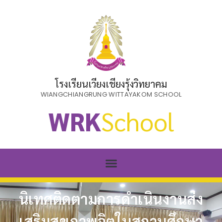
โรงเรียนเวียงเชียงรุ้งวิทยาคม
WIANGCHIANGRUNG WITTAYAKOM SCHOOL
WRK
School
นิเทศติดตามการดำเนินงานส่ง
เสริมสุขภาพจิตในสถานศึกษา