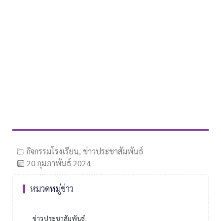
กิจกรรมโรงเรียน
,
ข่าวประชาสัมพันธ์
20 กุมภาพันธ์ 2024
หมวดหมู่ข่าว
ข่าวประชาสัมพันธ์