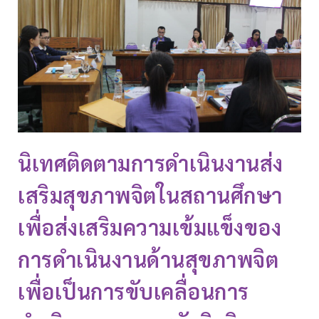
นิเทศติดตามการดำเนินงานส่ง
เสริมสุขภาพจิตในสถานศึกษา
เพื่อส่งเสริมความเข้มแข็งของ
การดำเนินงานด้านสุขภาพจิต
เพื่อเป็นการขับเคลื่อนการ