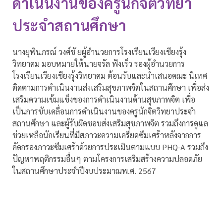
ดำเนินงานของครูนักจิตวิทยา
ประจำสถานศึกษา
นางยุพินภรณ์ วงศ์ชั ยผู้อำนวยการโรงเรียนเวียงเชียงรุ้ง
วิทยาคม มอบหมายให้นายจรัล ฟังเร็ว รองผู้อำนวยการ
โรงเรียนเวียงเชียงรุ้งวิทยาคม ต้อนรับและนำเสนอคณะ นิเทศ
ติดตามการดำเนินงานส่งเสริมสุขภาพจิตในสถานศึกษา เพื่อส่ง
เสริมความเข้มแข็งของการดำเนินงานด้านสุขภาพจิต เพื่อ
เป็นการขับเคลื่อนการดำเนินงานของครูนักจิตวิทยาประจำ
สถานศึกษา และผู้รับผิดชอบส่งเสริมสุขภาพจิต รวมถึงการดูแล
ช่วยเหลือนักเรียนที่มีสภาวะความเครียดซึมเศร้าหลังจากการ
คัดกรองภาวะซึมเศร้าด้วยการประเมินตามแบบ PHQ-A รวมถึง
ปัญหาพฤติกรรมอื่นๆ ตามโครงการเสริมสร้างความปลอดภัย
ในสถานศึกษาประจำปีงบประมาณพ.ศ. 2567