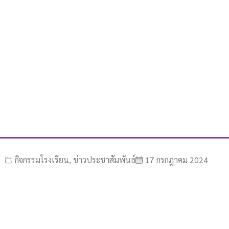
กิจกรรมโรงเรียน
,
ข่าวประชาสัมพันธ์
17 กรกฎาคม 2024