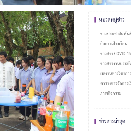
หมวดหมู่ข่าว
ข่าวประชาสัมพันธ
กิจกรรมโรงเรียน
ข่าวสาร COVID-1
ข่าวสารงานประกั
ผลงานทางวิชากา
ตารางการจัดการเรี
ภาพกิจกรรม
ข่าวสารล่าสุด