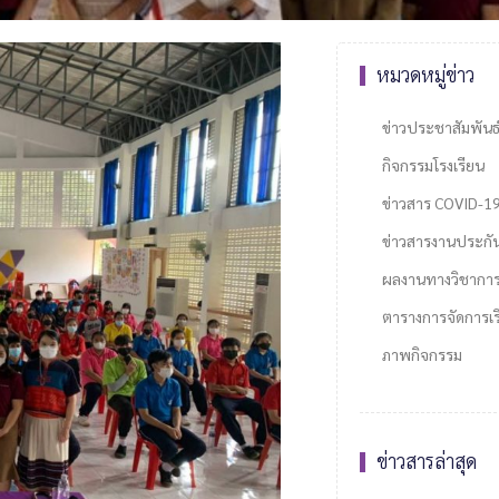
หมวดหมู่ข่าว
ข่าวประชาสัมพันธ
กิจกรรมโรงเรียน
ข่าวสาร COVID-1
ข่าวสารงานประกั
ผลงานทางวิชากา
ตารางการจัดการเรี
ภาพกิจกรรม
ข่าวสารล่าสุด