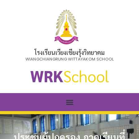
โรงเรียนเวียงเชียงรุ้งวิทยาคม
WIANGCHIANGRUNG WITTAYAKOM SCHOOL
WRK
School
ประชุมผู้ปกครอง ภาคเรียนที่