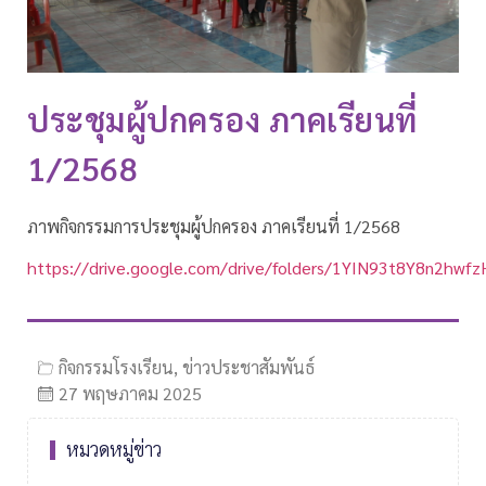
ประชุมผู้ปกครอง ภาคเรียนที่
1/2568
ภาพกิจกรรมการประชุมผู้ปกครอง ภาคเรียนที่ 1/2568
https://drive.google.com/drive/folders/1YIN93t8Y8n2hw
กิจกรรมโรงเรียน
,
ข่าวประชาสัมพันธ์
27 พฤษภาคม 2025
หมวดหมู่ข่าว