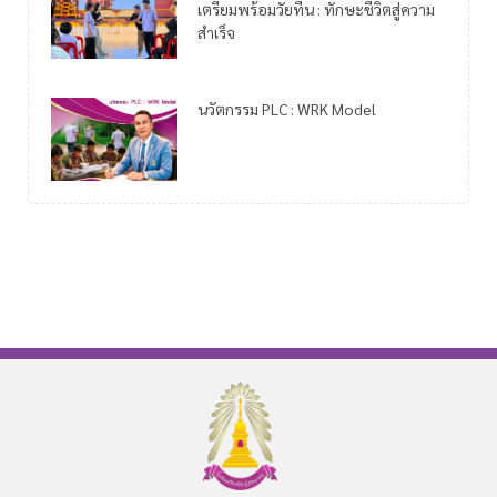
เตรียมพร้อมวัยทีน : ทักษะชีวิตสู่ความ
สำเร็จ
นวัตกรรม PLC : WRK Model