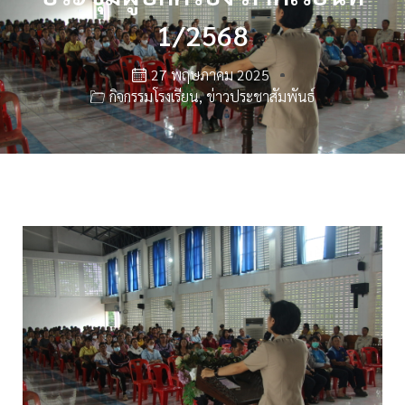
1/2568
27 พฤษภาคม 2025
กิจกรรมโรงเรียน
,
ข่าวประชาสัมพันธ์