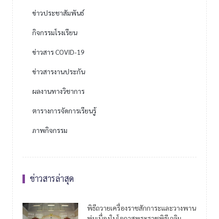
ข่าวประชาสัมพันธ์
กิจกรรมโรงเรียน
ข่าวสาร COVID-19
ข่าวสารงานประกัน
ผลงานทางวิชาการ
ตารางการจัดการเรียนรู้
ภาพกิจกรรม
ข่าวสารล่าสุด
พิธีถวายเครื่องราชสักการะและวางพาน
พุ่มเนื่องในโอกาสพระราชพิธีเฉลิม