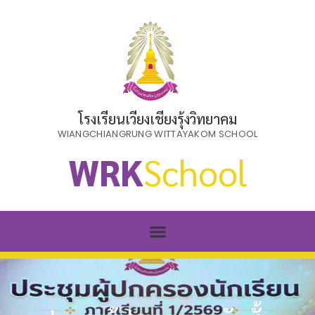
โรงเรียนเวียงเชียงรุ้งวิทยาคม
WIANGCHIANGRUNG WITTAYAKOM SCHOOL
WRK
School