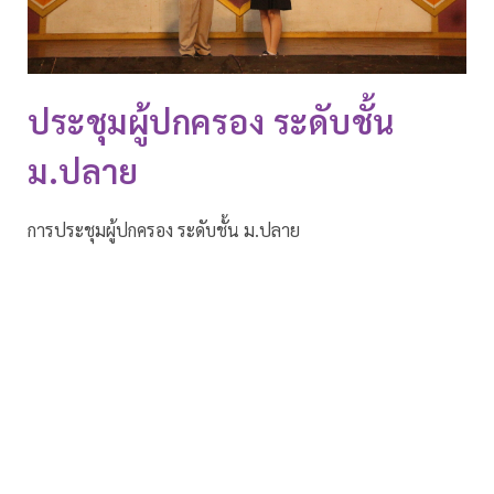
ประชุมผู้ปกครอง ระดับชั้น
ม.ปลาย
การประชุมผู้ปกครอง ระดับชั้น ม.ปลาย