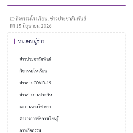
กิจกรรมโรงเรียน
,
ข่าวประชาสัมพันธ์
15 มิถุนายน 2026
หมวดหมู่ข่าว
ข่าวประชาสัมพันธ์
กิจกรรมโรงเรียน
ข่าวสาร COVID-19
ข่าวสารงานประกัน
ผลงานทางวิชาการ
ตารางการจัดการเรียนรู้
ภาพกิจกรรม