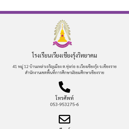
โรงเรียนเวียงเชียงรุ้งวิทยาคม
41 หมู่ 12 บ้านเหล่าเจริญเมือง ต.ทุ่งก่อ อ.เวียงเชียงรุ้ง จ.เชียงราย
สำนักงานเขตพื้นที่การศึกษามัธยมศึกษาเชียงราย
โทรศัพท์
053-953275-6