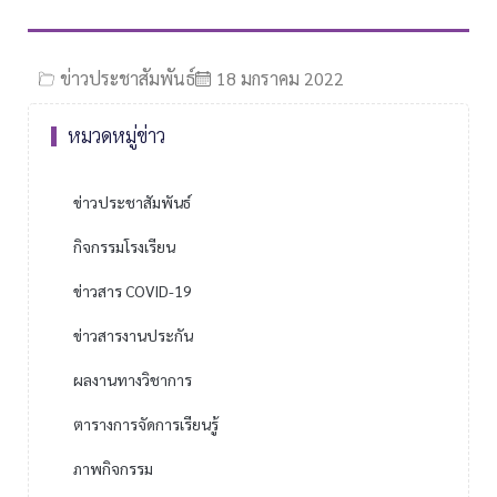
ข่าวประชาสัมพันธ์
18 มกราคม 2022
หมวดหมู่ข่าว
ข่าวประชาสัมพันธ์
กิจกรรมโรงเรียน
ข่าวสาร COVID-19
ข่าวสารงานประกัน
ผลงานทางวิชาการ
ตารางการจัดการเรียนรู้
ภาพกิจกรรม