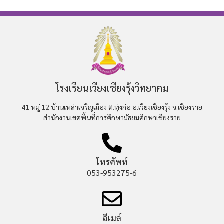
โรงเรียนเวียงเชียงรุ้งวิทยาคม
41 หมู่ 12 บ้านเหล่าเจริญเมือง ต.ทุ่งก่อ อ.เวียงเชียงรุ้ง จ.เชียงราย
สำนักงานเขตพื้นที่การศึกษามัธยมศึกษาเชียงราย
โทรศัพท์
053-953275-6
อีเมล์