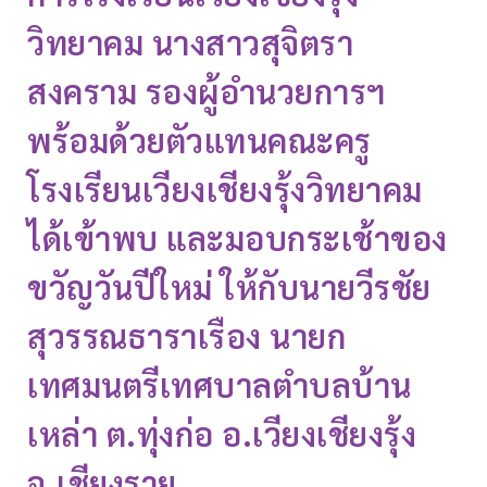
วิทยาคม นางสาวสุจิตรา
สงคราม รองผู้อำนวยการฯ
พร้อมด้วยตัวแทนคณะครู
โรงเรียนเวียงเชียงรุ้งวิทยาคม
ได้เข้าพบ และมอบกระเช้าของ
ขวัญวันปีใหม่ ให้กับนายวีรชัย
สุวรรณธาราเรือง นายก
เทศมนตรีเทศบาลตำบลบ้าน
เหล่า ต.ทุ่งก่อ อ.เวียงเชียงรุ้ง
จ.เชียงราย