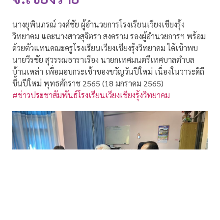
นางยุพินภรณ์ วงศ์ชัย ผู้อำนวยการโรงเรียนเวียงเชียงรุ้ง
วิทยาคม และนางสาวสุจิตรา สงคราม รองผู้อำนวยการฯ พร้อม
ด้วยตัวแทนคณะครูโรงเรียนเวียงเชียงรุ้งวิทยาคม ได้เข้าพบ
นายวีรชัย สุวรรณธาราเรือง นายกเทศมนตรีเทศบาลตำบล
บ้านเหล่า เพื่อมอบกระเช้าของขวัญวันปีใหม่ เนื่องในวาระดิถี
ขึ้นปีใหม่ พุทธศักราช 2565 (18 มกราคม 2565)
#ข่าวประชาสัมพันธ์โรงเรียนเวียงเชียงรุ้งวิทยาคม