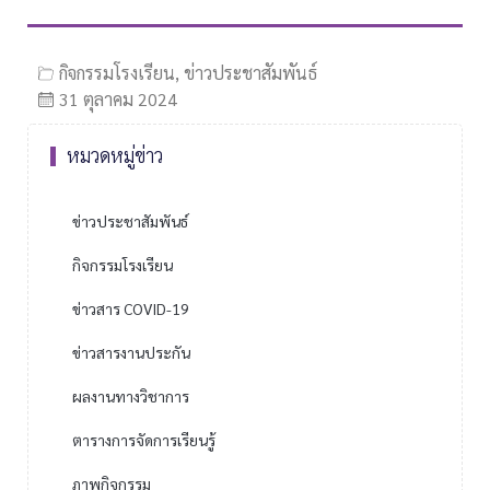
กิจกรรมโรงเรียน
,
ข่าวประชาสัมพันธ์
31 ตุลาคม 2024
หมวดหมู่ข่าว
ข่าวประชาสัมพันธ์
กิจกรรมโรงเรียน
ข่าวสาร COVID-19
ข่าวสารงานประกัน
ผลงานทางวิชาการ
ตารางการจัดการเรียนรู้
ภาพกิจกรรม