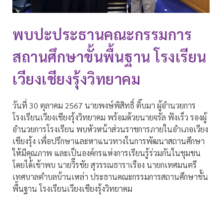
พบปะประธานคณะกรรมการ
สถานศึกษาขั้นพื้นฐาน โรงเรียน
เวียงเชียงรุ้งวิทยาคม
วันที่ 30 ตุลาคม 2567 นายพงษ์พิสิทธิ์ ติ๊บมา ผู้อำนวยการ
โรงเรียนเวียงเชียงรุ้งวิทยาคม พร้อมด้วยนายจรัล ฟังเร็ว รองผู้
อำนวยการโรงเรียน พบหัวหน้าส่วนราชการภายในอำเภอเวียง
เชียงรุ้ง เพื่อปรึกษาและหาแนวทางในการพัฒนาสถานศึกษา
ให้มีคุณภาพ และเป็นองค์กรแห่งการเรียนรู้ร่วมกันในชุมชน
โดยได้เข้าพบ นายวิีรชัย สุวรรณธาราเรือง นายกเทศมนตรี
เทศบาลตำบลบ้านเหล่า ประธานคณะกรรมการสถานศึกษาขั้น
พื้นฐาน โรงเรียนเวียงเชียงรุ้งวิทยาคม