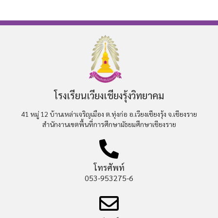
โรงเรียนเวียงเชียงรุ้งวิทยาคม
41 หมู่ 12 บ้านเหล่าเจริญเมือง ต.ทุ่งก่อ อ.เวียงเชียงรุ้ง จ.เชียงราย
สำนักงานเขตพื้นที่การศึกษามัธยมศึกษาเชียงราย
โทรศัพท์
053-953275-6