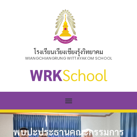
โรงเรียนเวียงเชียงรุ้งวิทยาคม
WIANGCHIANGRUNG WITTAYAKOM SCHOOL
WRK
School
พบปะประธานคณะกรรมการ