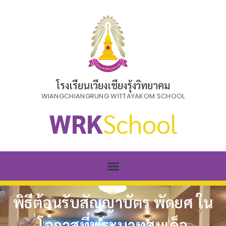
โรงเรียนเวียงเชียงรุ้งวิทยาคม
WIANGCHIANGRUNG WITTAYAKOM SCHOOL
WRK
School
พิธีต้อนรับสัญญาบัตร พัดยศ ใน
โอกาสที่พระบาทสมเด็จ