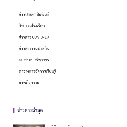
ข่าวประชาสัมพันธ์
กิจกรรมโรงเรียน
ข่าวสาร COVID-19
ข่าวสารงานประกัน
ผลงานทางวิชาการ
ตารางการจัดการเรียนรู้
ภาพกิจกรรม
ข่าวสารล่าสุด