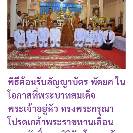
พิธีต้อนรับสัญญาบัตร พัดยศ ใน
โอกาสที่พระบาทสมเด็จ
พระเจ้าอยู่หัว ทรงพระกรุณา
โปรดเกล้าพระราชทานเลื่อน