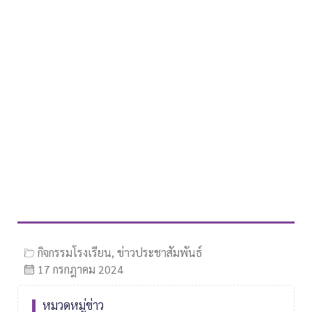
กิจกรรมโรงเรียน
,
ข่าวประชาสัมพันธ์
17 กรกฎาคม 2024
หมวดหมู่ข่าว