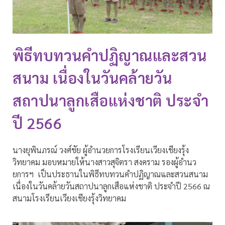
พิธีทบทวนคำปฏิญาณและสวน
สนาม เนื่องในวันคล้ายวัน
สถาปนาลูกเสือแห่งชาติ ประจำ
ปี 2566
นางยุพินภรณ์ วงศ์ชัย ผู้อำนวยการโรงเรียนเวียงเชียงรุ้ง
วิทยาคม มอบหมายให้นางสาวสุจิตรา สงคราม รองผู้อำนว
ยการฯ เป็นประธานในพิธีทบทวนคำปฏิญาณและสวนสนาม
เนื่องในวันคล้ายวันสถาปนาลูกเสือแห่งชาติ ประจำปี 2566 ณ
สนามโรงเรียนเวียงเชียงรุ้งวิทยาคม