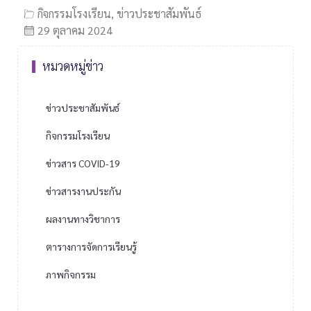
กิจกรรมโรงเรียน
,
ข่าวประชาสัมพันธ์
29 ตุลาคม 2024
หมวดหมู่ข่าว
ข่าวประชาสัมพันธ์
กิจกรรมโรงเรียน
ข่าวสาร COVID-19
ข่าวสารงานประกัน
ผลงานทางวิชาการ
ตารางการจัดการเรียนรู้
ภาพกิจกรรม