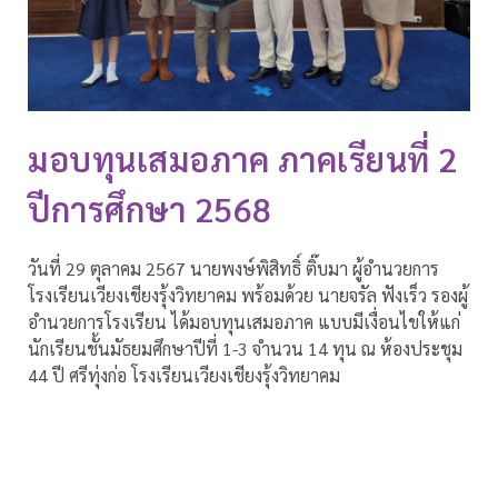
มอบทุนเสมอภาค ภาคเรียนที่ 2
ปีการศึกษา 2568
วันที่ 29 ตุลาคม 2567 นายพงษ์พิสิทธิ์ ติ๊บมา ผู้อำนวยการ
โรงเรียนเวียงเชียงรุ้งวิทยาคม พร้อมด้วย นายจรัล ฟังเร็ว รองผู้
อำนวยการโรงเรียน ได้มอบทุนเสมอภาค แบบมีเงื่อนไขให้แก่
นักเรียนชั้นมัธยมศึกษาปีที่ 1-3 จำนวน 14 ทุน ณ ห้องประชุม
44 ปี ศรีทุ่งก่อ โรงเรียนเวียงเชียงรุ้งวิทยาคม