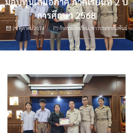
มอบทุนเสมอภาค ภาคเรียนที่ 2 ปี
การศึกษา 2568
29 ตุลาคม 2024
กิจกรรมโรงเรียน
,
ข่าวประชาสัมพันธ์