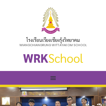
โรงเรียนเวียงเชียงรุ้งวิทยาคม
WIANGCHIANGRUNG WITTAYAKOM SCHOOL
WRK
School