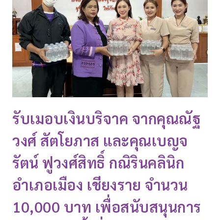
รับเมอบเงินบริจาค จากคุณณัฐ
วงศ์ สัตโยภาส และคุณเบญจ
รัตน์ ฟูวงศ์สิทธิ์ กณิรินคลินิก
อำเภอเมือง เชียงราย จำนวน
10,000 บาท เพื่อสนับสนุนการ