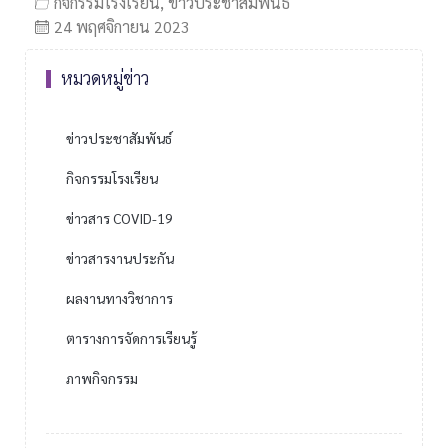
กิจกรรมโรงเรียน
,
ข่าวประชาสัมพันธ์
24 พฤศจิกายน 2023
หมวดหมู่ข่าว
ข่าวประชาสัมพันธ์
กิจกรรมโรงเรียน
ข่าวสาร COVID-19
ข่าวสารงานประกัน
ผลงานทางวิชาการ
ตารางการจัดการเรียนรู้
ภาพกิจกรรม