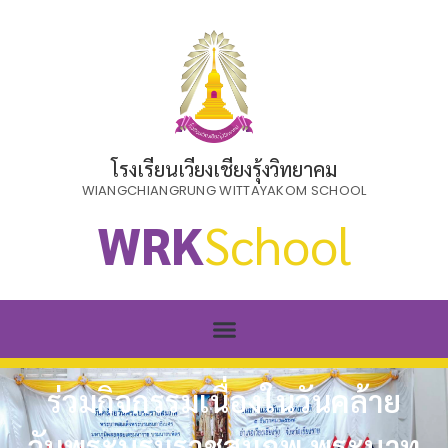
โรงเรียนเวียงเชียงรุ้งวิทยาคม
WIANGCHIANGRUNG WITTAYAKOM SCHOOL
WRK
School
ร่วมกิจกรรมเนื่องในวันคล้าย
วันพระบรมราชสมภพ พระบาท