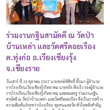
ร่วมงานกฐินสามัคคี ณ วัดป่า
บ้านเหล่า และวัดศรีดอยเรือง
ต.ทุ่งก่อ อ.เวียงเชียงรุ้ง
จ.เชียงราย
วันเสาร์ ที่ 26 ตุลาคม 2567 นายพงษ์พิสิทธิ์ ติ๊บมา ผู้อำนวย
การโรงเรียนเวียงเชียงรุ้งวิทยาคม นายจรัล ฟังเร็ว รองผู้อำนวย
การโรงเรียนเวียงเชียงรุ้งวิทยาคม และคณะครู ร่วมงานกฐิน
สามัคคี ณ วัดป่าบ้านเหล่า และวัดศรีดอยเรือง ซึ่งเป็นการสร้าง
ความสัมพันธ์ระหว่างโรงเรียน ชุมชนและวัด หัวใจหลักสำคัญ