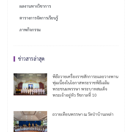
ผลงานทางวิชาการ
ตารางการจัดการเรียนรู้
ภาพกิจกรรม
ข่าวสารล่าสุด
พิธีถวายเครื่องราชสักการะและวางพาน
พุ่มเนื่องในโอกาสพระราชพิธีเฉลิม
พระชนมพรรษา พระบาทสมเด็จ
พระเจ้าอยู่หัว รัชกาลที่ 10
ถวายเทียนพรรษา ณ วัดป่าบ้านเหล่า