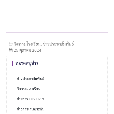
กิจกรรมโรงเรียน
,
ข่าวประชาสัมพันธ์
25 ตุลาคม 2024
หมวดหมู่ข่าว
ข่าวประชาสัมพันธ์
กิจกรรมโรงเรียน
ข่าวสาร COVID-19
ข่าวสารงานประกัน