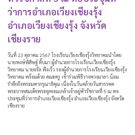
ว่าการอำเภอเวียงเชียงรุ้ง
อำเภอเวียงเชียงรุ้ง จังหวัด
เชียงราย
วันที่ 23 ตุลาคม 2567 โรงเรียนเวียงเชียงรุ้งวิทยาคมนำโดย
นายพงษ์พิสิษฐ์ ติ๊บมา ผู้อำนวยการโรงเรียนเวียงเชียงรุ้ง
วิทยาคม นายจรัล ฟังเร็ว รองผู้อำนวยการโรงเรียนเวียงเชียงรุ้ง
วิทยาคม พร้อมด้วย คณะครู เข้าร่วมพิธีวางพวงมาลา น้อม
รำลึกถึงพระมหากรุณาธิคุณ เนื่องในวันคล้ายวันสวรรคต
พระบาทสมเด็จพระจุลจอมเกล้าเจ้าอยู่หัวรัชกาลที่ 5 ณ หอ
ประชุมที่ว่าการอำเภอเวียงเชียงรุ้ง อำเภอเวียงเชียงรุ้ง จังหวัด
เชียงราย