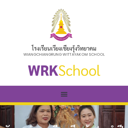
โรงเรียนเวียงเชียงรุ้งวิทยาคม
WIANGCHIANGRUNG WITTAYAKOM SCHOOL
WRK
School