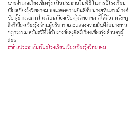
นายอำเภอเวียงเชียงรุ้ง เป็นประธานในพิธี ในการนี้โรงเรียน
เวียงเชียงรุ้งวิทยาคม ขอแสดงความยินดีกับ นางยุพินภรณ์ วงศ์
ชัย ผู้อำนวยการโรงเรียนเวียงเชียงรุ้งวิทยาคม ที่ได้รับรางวัลครู
ดีศรีเวียงเชียงรุ้ง ด้านผู้บริหาร และแสดงความยินดีกับนางสาว
ชฎาวรรณ สุขัมศรีที่ได้รับรางวัลครูดีศรีเวียงเชียงรุ้ง ด้านครูผู้
สอน
#ข่าวประชาสัมพันธโรงเรียนเวียงเชียงรุ้งวิทยาคม