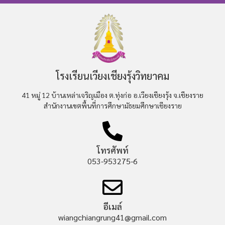
โรงเรียนเวียงเชียงรุ้งวิทยาคม
41 หมู่ 12 บ้านเหล่าเจริญเมือง ต.ทุ่งก่อ อ.เวียงเชียงรุ้ง จ.เชียงราย
สำนักงานเขตพื้นที่การศึกษามัธยมศึกษาเชียงราย
โทรศัพท์
053-953275-6
อีเมล์
wiangchiangrung41@gmail.com