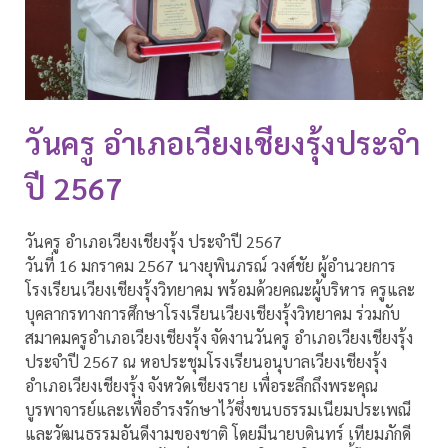
วันครู อำเภอเวียงเชียงรุ้งประจำ
ปี 2567
วันครู อำเภอเวียงเชียงรุ้ง ประจำปี 2567
วันที่ 16 มกราคม 2567 นางยุพินภรณ์ วงศ์ชัย ผู้อำนวยการ
โรงเรียนเวียงเชียงรุ้งวิทยาคม พร้อมด้วยคณะผู้บริหาร ครูและ
บุคลากรทางการศึกษาโรงเรียนเวียงเชียงรุ้งวิทยาคม ร่วมกับ
สมาคมครูอำเภอเวียงเชียงรุ้ง จัดงานวันครู อำเภอเวียงเชียงรุ้ง
ประจำปี 2567 ณ หอประชุมโรงเรียนอนุบาลเวียงเชียงรุ้ง
อำเภอเวียงเชียงรุ้ง จังหวัดเชียงราย เพื่อระลึกถึงพระคุณ
บูรพาจารย์และเพื่อธำรงรักษาไว้ซึ่งขนบธรรมเนียมประเพณี
และวัฒนธรรมอันดีงามของชาติ โดยมีนายบดินทร์ เทียมภักดี