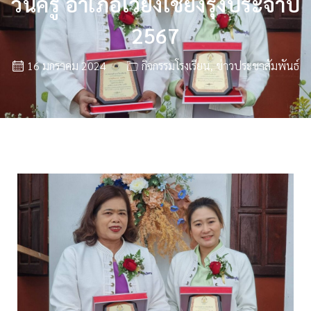
วันครู อำเภอเวียงเชียงรุ้งประจำปี
2567
16 มกราคม 2024
กิจกรรมโรงเรียน
,
ข่าวประชาสัมพันธ์