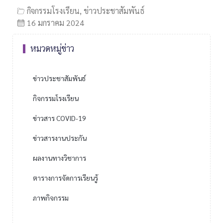
กิจกรรมโรงเรียน
,
ข่าวประชาสัมพันธ์
16 มกราคม 2024
หมวดหมู่ข่าว
ข่าวประชาสัมพันธ์
กิจกรรมโรงเรียน
ข่าวสาร COVID-19
ข่าวสารงานประกัน
ผลงานทางวิชาการ
ตารางการจัดการเรียนรู้
ภาพกิจกรรม