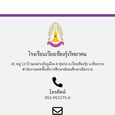
โรงเรียนเวียงเชียงรุ้งวิทยาคม
41 หมู่ 12 บ้านเหล่าเจริญเมือง ต.ทุ่งก่อ อ.เวียงเชียงรุ้ง จ.เชียงราย
สำนักงานเขตพื้นที่การศึกษามัธยมศึกษาเชียงราย
โทรศัพท์
053-953275-6