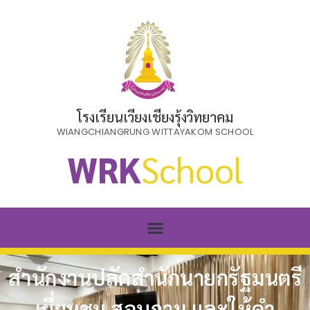
โรงเรียนเวียงเชียงรุ้งวิทยาคม
WIANGCHIANGRUNG WITTAYAKOM SCHOOL
WRK
School
สำนักงานปลัดสำนักนายกรัฐมนตรี
เยี่ยมชม สอบถาม และให้คำ