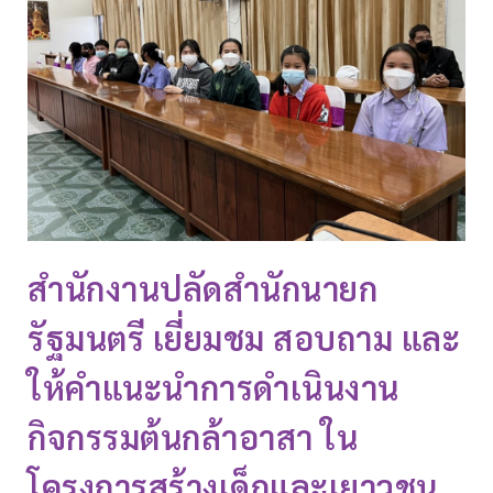
สำนักงานปลัดสำนักนายก
รัฐมนตรี เยี่ยมชม สอบถาม และ
ให้คำแนะนำการดำเนินงาน
กิจกรรมต้นกล้าอาสา ใน
โครงการสร้างเด็กและเยาวชน