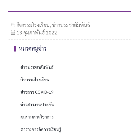
กิจกรรมโรงเรียน
,
ข่าวประชาสัมพันธ์
13 กุมภาพันธ์ 2022
หมวดหมู่ข่าว
ข่าวประชาสัมพันธ์
กิจกรรมโรงเรียน
ข่าวสาร COVID-19
ข่าวสารงานประกัน
ผลงานทางวิชาการ
ตารางการจัดการเรียนรู้