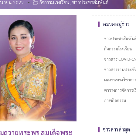
ถุนายน 2022
กิจกรรมโรงเรียน
,
ข่าวประชาสัมพันธ์
หมวดหมู่ข่าว
ข่าวประชาสัมพันธ
กิจกรรมโรงเรียน
ข่าวสาร COVID-1
ข่าวสารงานประกั
ผลงานทางวิชากา
ตารางการจัดการเรี
ภาพกิจกรรม
ข่าวสารล่าสุด
ามถวายพระพร สมเด็จพระ