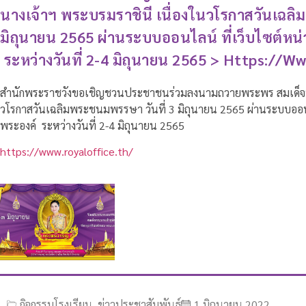
นางเจ้าฯ พระบรมราชินี เนื่องในวโรกาสวันเฉลิ
มิถุนายน 2565 ผ่านระบบออนไลน์ ที่เว็บไซต์ห
ระหว่างวันที่ 2-4 มิถุนายน 2565 > Https://w
สำนักพระราชวังขอเชิญชวนประชาชนร่วมลงนามถวายพระพร สมเด็จพร
วโรกาสวันเฉลิมพระชนมพรรษา วันที่ 3 มิถุนายน 2565 ผ่านระบบออน
พระองค์ ระหว่างวันที่ 2-4 มิถุนายน 2565
https://www.royaloffice.th/
กิจกรรมโรงเรียน
,
ข่าวประชาสัมพันธ์
1 มิถุนายน 2022