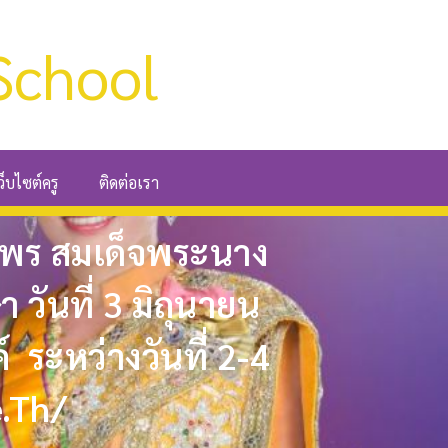
School
ว็บไซต์ครู
ติดต่อเรา
พร สมเด็จพระนาง
วันที่ 3 มิถุนายน
ระหว่างวันที่ 2-4
.th/