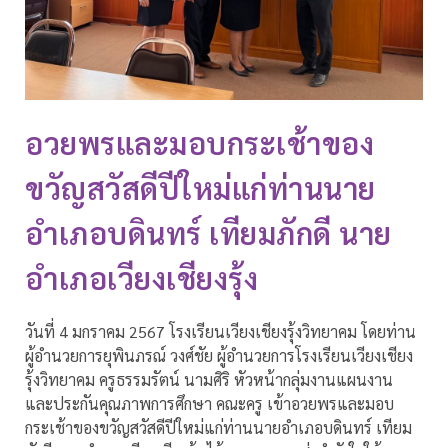
อวยพรและมอบกระเช้าของ
ขวัญสวัสดีปีใหม่แก่ท่านนาย
อำเภอบดินทร์ เทียมภักดี นาย
อำเภอเวียงเชียงรุ้ง
วันที่ 4 มกราคม 2567 โรงเรียนเวียงเชียงรุ้งวิทยาคม โดยท่าน
ผู้อำนวยการยุพินภรณ์ วงศ์ชัย ผู้อำนวยการโรงเรียนเวียงเชียง
รุ้งวิทยาคม ครูธรรมรัตน์ นามศิริ หัวหน้ากลุ่มงานแผนงาน
และประกันคุณภาพการศึกษา คณะครู เข้าอวยพรและมอบ
กระเช้าของขวัญสวัสดีปีใหม่แก่ท่านนายอำเภอบดินทร์ เทียม