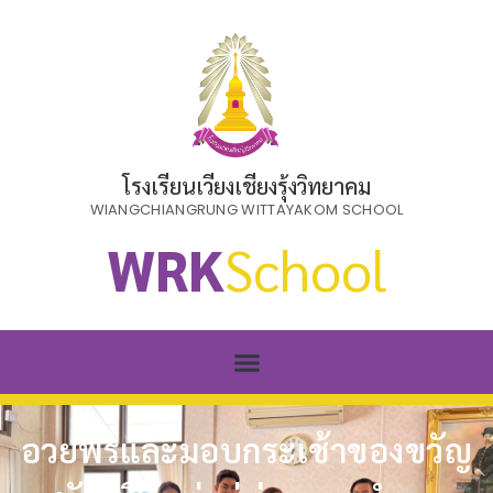
โรงเรียนเวียงเชียงรุ้งวิทยาคม
WIANGCHIANGRUNG WITTAYAKOM SCHOOL
WRK
School
อวยพรและมอบกระเช้าของขวัญ