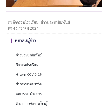
กิจกรรมโรงเรียน
,
ข่าวประชาสัมพันธ์
4 มกราคม 2024
หมวดหมู่ข่าว
ข่าวประชาสัมพันธ์
กิจกรรมโรงเรียน
ข่าวสาร COVID-19
ข่าวสารงานประกัน
ผลงานทางวิชาการ
ตารางการจัดการเรียนรู้