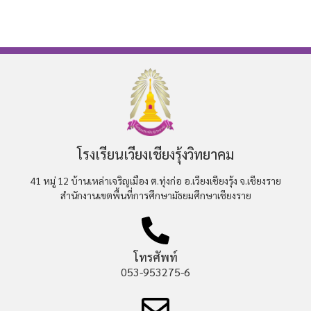
โรงเรียนเวียงเชียงรุ้งวิทยาคม
41 หมู่ 12 บ้านเหล่าเจริญเมือง ต.ทุ่งก่อ อ.เวียงเชียงรุ้ง จ.เชียงราย
สำนักงานเขตพื้นที่การศึกษามัธยมศึกษาเชียงราย
โทรศัพท์
053-953275-6