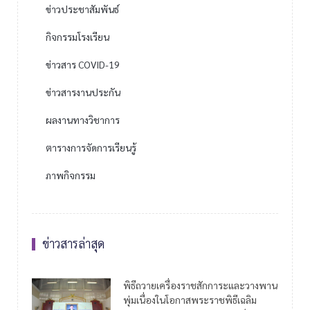
ข่าวประชาสัมพันธ์
กิจกรรมโรงเรียน
ข่าวสาร COVID-19
ข่าวสารงานประกัน
ผลงานทางวิชาการ
ตารางการจัดการเรียนรู้
ภาพกิจกรรม
ข่าวสารล่าสุด
พิธีถวายเครื่องราชสักการะและวางพาน
พุ่มเนื่องในโอกาสพระราชพิธีเฉลิม