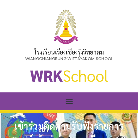
โรงเรียนเวียงเชียงรุ้งวิทยาคม
WIANGCHIANGRUNG WITTAYAKOM SCHOOL
WRK
School
เข้าร่วมติดตามรับฟังรายการ