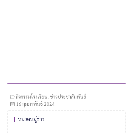
กิจกรรมโรงเรียน
,
ข่าวประชาสัมพันธ์
16 กุมภาพันธ์ 2024
หมวดหมู่ข่าว