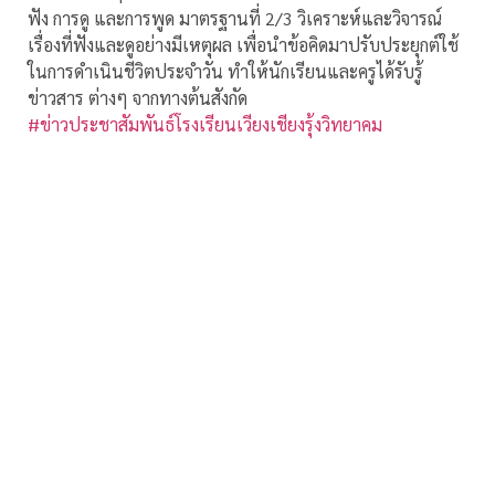
ฟัง การดู และการพูด มาตรฐานที่ 2/3 วิเคราะห์และวิจารณ์
เรื่องที่ฟังและดูอย่างมีเหตุผล เพื่อนำข้อคิดมาปรับประยุกต์ใช้
ในการดำเนินชีวิตประจำวัน ทำให้นักเรียนและครูได้รับรู้
ข่าวสาร ต่างๆ จากทางต้นสังกัด
#ข่าวประชาสัมพันธ์โรงเรียนเวียงเชียงรุ้งวิทยาคม