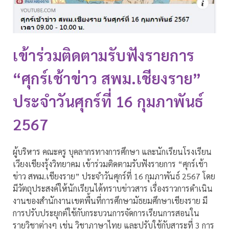
เข้าร่วมติดตามรับฟังรายการ
“ศุกร์เช้าข่าว สพม.เชียงราย”
ประจำวันศุกร์ที่ 16 กุมภาพันธ์
2567
ผู้บริหาร คณะครู บุคลากรทางการศึกษา และนักเรียนโรงเรียน
เวียงเชียงรุ้งวิทยาคม เข้าร่วมติดตามรับฟังรายการ “ศุกร์เช้า
ข่าว สพม.เชียงราย” ประจำวันศุกร์ที่ 16 กุมภาพันธ์ 2567 โดย
มีวัตถุประสงค์ให้นักเรียนได้ทราบข่าวสาร เรื่องราวการดำเนิน
งานของสำนักงานเขตพื้นที่การศึกษามัธยมศึกษาเชียงราย มี
การปรับประยุกต์ใช้กับกระบวนการจัดการเรียนการสอนใน
รายวิชาต่างๆ เช่น วิชาภาษาไทย และปรับใช้กับสาระที่ 3 การ