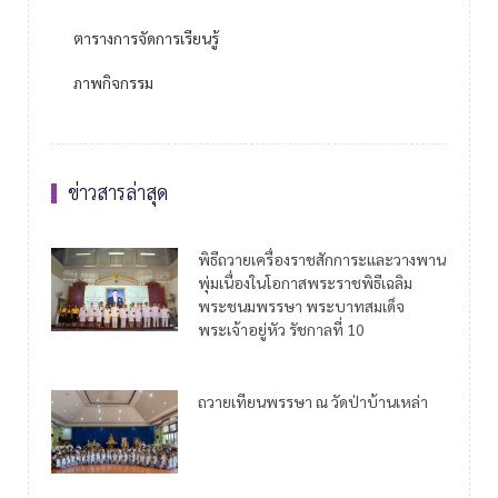
ตารางการจัดการเรียนรู้
ภาพกิจกรรม
ข่าวสารล่าสุด
พิธีถวายเครื่องราชสักการะและวางพาน
พุ่มเนื่องในโอกาสพระราชพิธีเฉลิม
พระชนมพรรษา พระบาทสมเด็จ
พระเจ้าอยู่หัว รัชกาลที่ 10
ถวายเทียนพรรษา ณ วัดป่าบ้านเหล่า