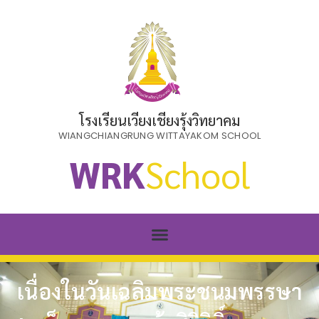
โรงเรียนเวียงเชียงรุ้งวิทยาคม
WIANGCHIANGRUNG WITTAYAKOM SCHOOL
WRK
School
เนื่องในวันเฉลิมพระชนมพรรษา