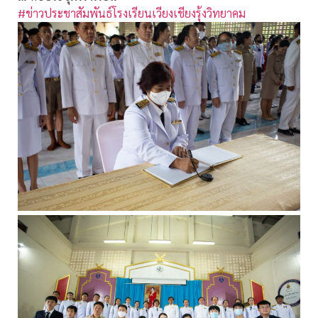
#ข่าวประชาสัมพันธ์โรงเรียนเวียงเชียงรุ้งวิทยาคม