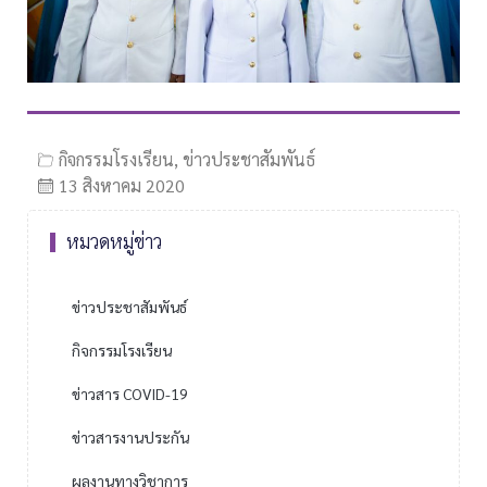
กิจกรรมโรงเรียน
,
ข่าวประชาสัมพันธ์
13 สิงหาคม 2020
หมวดหมู่ข่าว
ข่าวประชาสัมพันธ์
กิจกรรมโรงเรียน
ข่าวสาร COVID-19
ข่าวสารงานประกัน
ผลงานทางวิชาการ