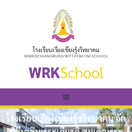
โรงเรียนเวียงเชียงรุ้งวิทยาคม
WIANGCHIANGRUNG WITTAYAKOM SCHOOL
WRK
School
โรงเรียนเวียงเชียงรุ้งวิทยาคม จัด
พิธีเฉลิมพระเกียรติ สมเด็จพระ