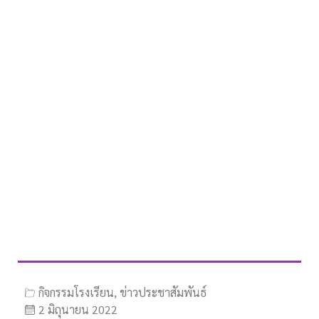
กิจกรรมโรงเรียน
,
ข่าวประชาสัมพันธ์
2 มิถุนายน 2022