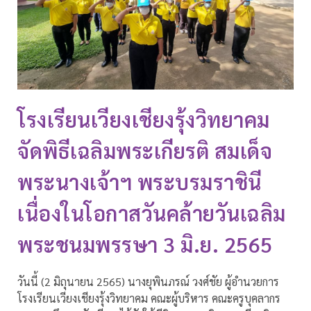
โรงเรียนเวียงเชียงรุ้งวิทยาคม
จัดพิธีเฉลิมพระเกียรติ สมเด็จ
พระนางเจ้าฯ พระบรมราชินี
เนื่องในโอกาสวันคล้ายวันเฉลิม
พระชนมพรรษา 3 มิ.ย. 2565
วันนี้ (2 มิถุนายน 2565) นางยุพินภรณ์ วงศ์ชัย ผู้อำนวยการ
โรงเรียนเวียงเชียงรุ้งวิทยาคม คณะผู้บริหาร คณะครูบุคลากร