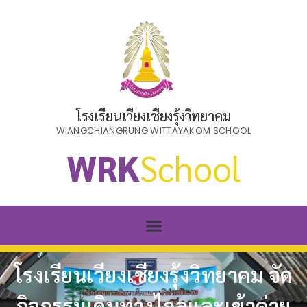
โรงเรียนเวียงเชียงรุ้งวิทยาคม
WIANGCHIANGRUNG WITTAYAKOM SCHOOL
WRK
School
โรงเรียนเวียงเชียงรุ้งวิทยาคม จัด
กิจกรรมเดินทางไกลและเข้าค่าย