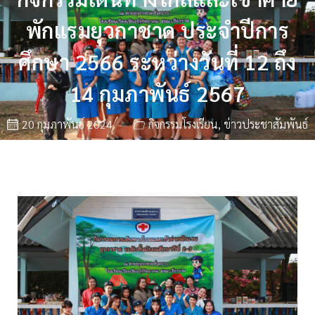
พักแรมยุวกาชาด ประจำปีการ
ศึกษา 2566 ระหว่างวันที่ 12 ถึง
14 กุมภาพันธ์ 2567
20 กุมภาพันธ์ 2024
กิจกรรมโรงเรียน
,
ข่าวประชาสัมพันธ์