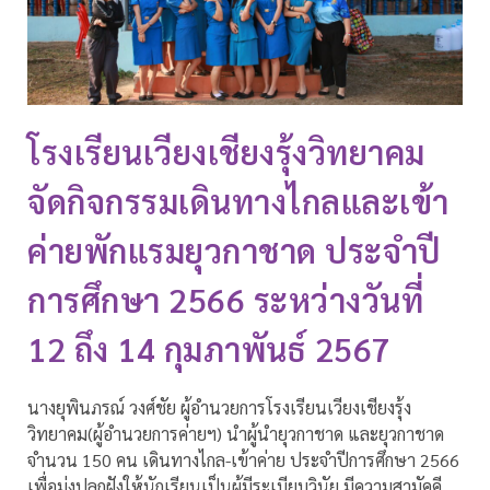
โรงเรียนเวียงเชียงรุ้งวิทยาคม
จัดกิจกรรมเดินทางไกลและเข้า
ค่ายพักแรมยุวกาชาด ประจำปี
การศึกษา 2566 ระหว่างวันที่
12 ถึง 14 กุมภาพันธ์ 2567
นางยุพินภรณ์ วงศ์ชัย ผู้อำนวยการโรงเรียนเวียงเชียงรุ้ง
วิทยาคม(ผู้อำนวยการค่ายฯ) นำผู้นำยุวกาชาด และยุวกาชาด
จำนวน 150 คน เดินทางไกล-เข้าค่าย ประจำปีการศึกษา 2566
เพื่อมุ่งปลูกฝังให้นักเรียนเป็นผู้มีระเบียบวินัย มีความสามัคคี