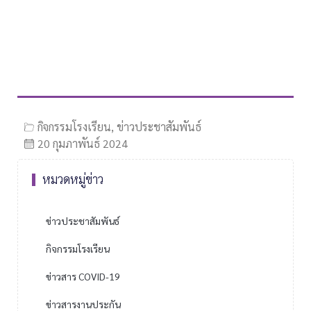
กิจกรรมโรงเรียน
,
ข่าวประชาสัมพันธ์
20 กุมภาพันธ์ 2024
หมวดหมู่ข่าว
ข่าวประชาสัมพันธ์
กิจกรรมโรงเรียน
ข่าวสาร COVID-19
ข่าวสารงานประกัน