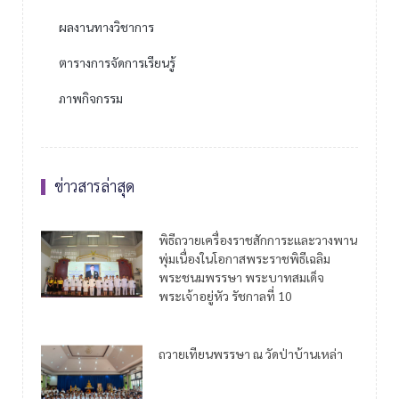
ผลงานทางวิชาการ
ตารางการจัดการเรียนรู้
ภาพกิจกรรม
ข่าวสารล่าสุด
พิธีถวายเครื่องราชสักการะและวางพาน
พุ่มเนื่องในโอกาสพระราชพิธีเฉลิม
พระชนมพรรษา พระบาทสมเด็จ
พระเจ้าอยู่หัว รัชกาลที่ 10
ถวายเทียนพรรษา ณ วัดป่าบ้านเหล่า