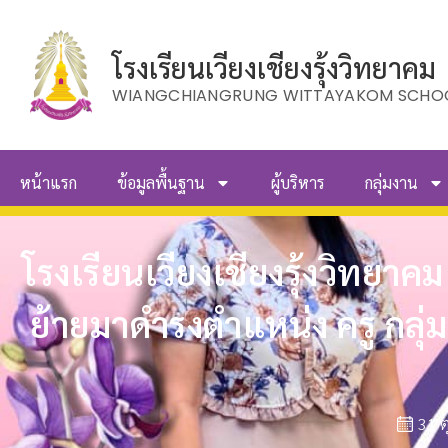
โรงเรียนเวียงเชียงรุ้งวิทยาคม
WIANGCHIANGRUNG WITTAYAKOM SCHO
หน้าแรก
ข้อมูลพื้นฐาน
ผู้บริหาร
กลุ่มงาน
โรงเรียนเวียงเชียงรุ้งวิทยาค
ย้ายมาดำรงตำแหน่ง ครู กลุ
31 