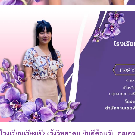
โรงเรียนเวียงเชียงรุ้งวิทยาคม ยินดีต้อนรับ คุณ