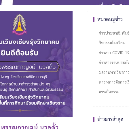
หมวดหมู่ข่าว
ข่าวประชาสัมพันธ
กิจกรรมโรงเรียน
ข่าวสาร COVID-1
ข่าวสารงานประกั
ผลงานทางวิชากา
ตารางการจัดการเรี
ภาพกิจกรรม
ข่าวสารล่าสุด
ครูพรรณกาญจน์ นวลดั้ว