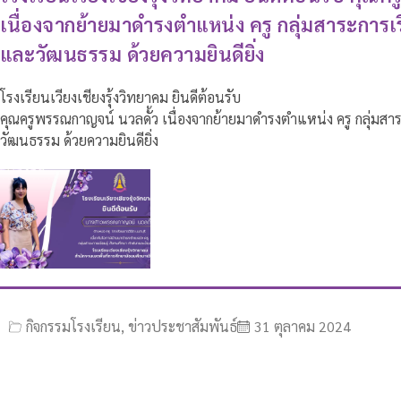
เนื่องจากย้ายมาดำรงตำแหน่ง ครู กลุ่มสาระการเ
และวัฒนธรรม ด้วยความยินดียิ่ง
โรงเรียนเวียงเชียงรุ้งวิทยาคม ยินดีต้อนรับ
คุณครูพรรณกาญจน์ นวลดั้ว เนื่องจากย้ายมาดำรงตำแหน่ง ครู กลุ่มสา
วัฒนธรรม ด้วยความยินดียิ่ง
กิจกรรมโรงเรียน
,
ข่าวประชาสัมพันธ์
31 ตุลาคม 2024