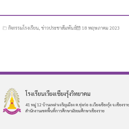
กิจกรรมโรงเรียน
,
ข่าวประชาสัมพันธ์
18 พฤษภาคม 2023
โรงเรียนเวียงเชียงรุ้งวิทยาคม
41 หมู่ 12 บ้านเหล่าเจริญเมือง ต.ทุ่งก่อ อ.เวียงเชียงรุ้ง จ.เชียงรา
สำนักงานเขตพื้นที่การศึกษามัธยมศึกษาเชียงราย