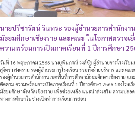
นายปรีชารัตน์ รินทระ รองผู้อำนวยการสำนักงาน
มัธยมศึกษาเชียงราย และคณะ ในโอกาสตรวจเยี่ย
ความพร้อมการเปิดภาคเรียนที่ 1 ปีการศึกษา 25
วันที่ 16 พฤษภาคม 2566 นางยุพินภรณ์ วงศ์ชัย ผู้อำนวยการโรงเรียนเ
สุจิตรา สงคราม รองผู้อำนวยการโรงเรียน รวมทั้งฝ่ายบริหาร และ คณะค
รองผู้อำนวยการสำนักงานเขตพื้นที่การศึกษามัธยมศึกษาเชียงราย และ
ติดตาม ความพร้อมการเปิดภาคเรียนที่ 1 ปีการศึกษา 2566 ของโรงเรีย
มัธยมศึกษาจังหวัดเชียงราย เพื่อช่วยเหลือ แนะนำส่งเสริม ความปลอด
ทางการศึกษาในช่วงเปิดทำการเรียนการสอน