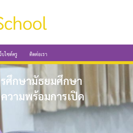
School
ว็บไซต์ครู
ติดต่อเรา
การศึกษามัธยมศึกษา
ม ความพร้อมการเปิด