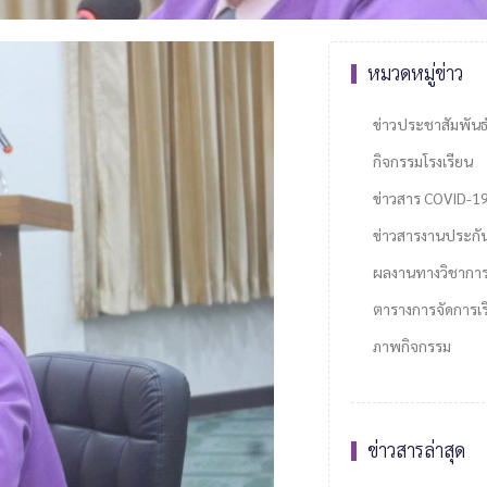
หมวดหมู่ข่าว
ข่าวประชาสัมพันธ
กิจกรรมโรงเรียน
ข่าวสาร COVID-1
ข่าวสารงานประกั
ผลงานทางวิชากา
ตารางการจัดการเรี
ภาพกิจกรรม
ข่าวสารล่าสุด