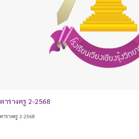
ตารางครู 2-2568
ตารางครู 2-2568