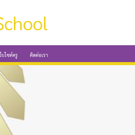
School
ว็บไซต์ครู
ติดต่อเรา