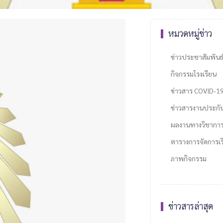
หมวดหมู่ข่าว
ข่าวประชาสัมพันธ
กิจกรรมโรงเรียน
ข่าวสาร COVID-1
ข่าวสารงานประกั
ผลงานทางวิชากา
ตารางการจัดการเรี
ภาพกิจกรรม
ข่าวสารล่าสุด