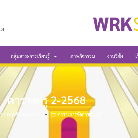
WRK
OL
กลุ่มสาระการเรียนรู้
ภาพกิจกรรม
งานวิจัย
เ
ตารางครู 2-2568
20 พฤศจิกายน 2025
ตารางการจัดการเรียนรู้