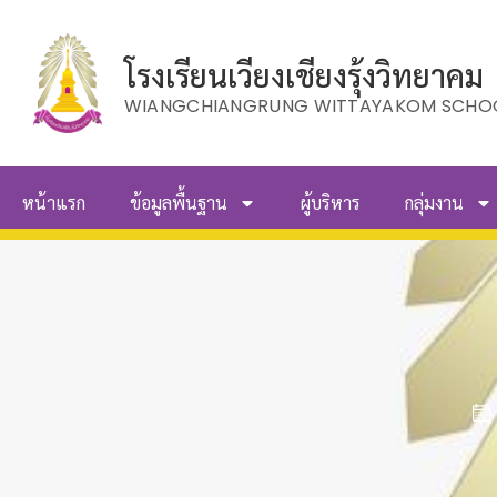
โรงเรียนเวียงเชียงรุ้งวิทยาคม
WIANGCHIANGRUNG WITTAYAKOM SCHO
หน้าแรก
ข้อมูลพื้นฐาน
ผู้บริหาร
กลุ่มงาน