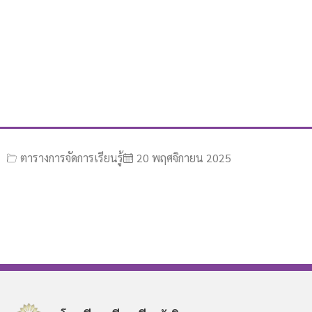
ตารางการจัดการเรียนรู้
20 พฤศจิกายน 2025