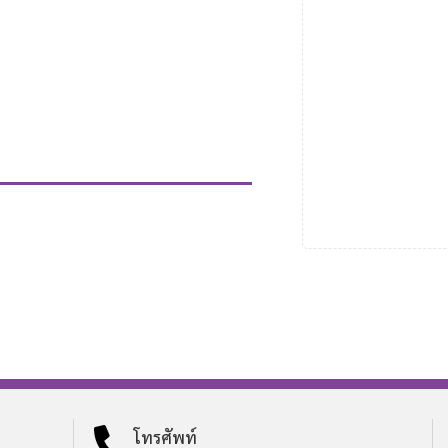
โทรศัพท์