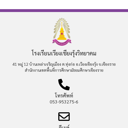
โรงเรียนเวียงเชียงรุ้งวิทยาคม
41 หมู่ 12 บ้านเหล่าเจริญเมือง ต.ทุ่งก่อ อ.เวียงเชียงรุ้ง จ.เชียงราย
สำนักงานเขตพื้นที่การศึกษามัธยมศึกษาเชียงราย
โทรศัพท์
053-953275-6
อีเมล์