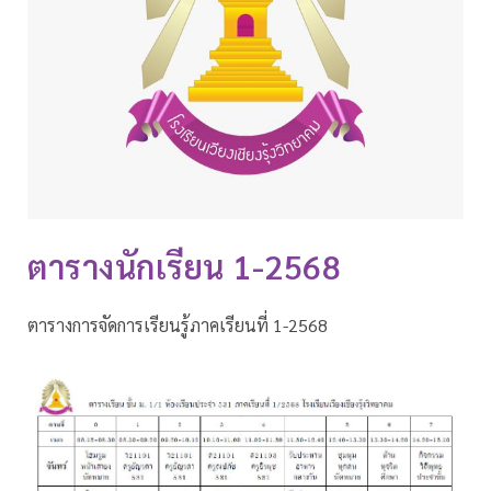
ตารางนักเรียน 1-2568
ตารางการจัดการเรียนรู้ภาคเรียนที่ 1-2568