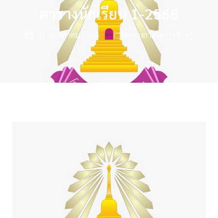
ตารางนักเรียน 1-2568
30 พฤษภาคม 2025
ตารางการจัดการเรียนรู้