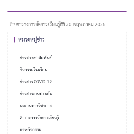
ตารางการจัดการเรียนรู้
30 พฤษภาคม 2025
หมวดหมู่ข่าว
ข่าวประชาสัมพันธ์
กิจกรรมโรงเรียน
ข่าวสาร COVID-19
ข่าวสารงานประกัน
ผลงานทางวิชาการ
ตารางการจัดการเรียนรู้
ภาพกิจกรรม