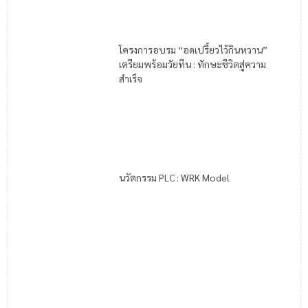
โครงการอบรม “อดเปรี้ยวไว้กินหวาน”
เตรียมพร้อมวัยทีน : ทักษะชีวิตสู่ความ
สำเร็จ
นวัตกรรม PLC : WRK Model