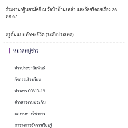
ร่วมงานกฐินสามัคคี ณ วัดป่าบ้านเหล่า และวัดศรีดอยเรือง 26
ตค 67
ครูต้นแบบทักษะชีวิต (ระดับประเทศ)
หมวดหมู่ข่าว
ข่าวประชาสัมพันธ์
กิจกรรมโรงเรียน
ข่าวสาร COVID-19
ข่าวสารงานประกัน
ผลงานทางวิชาการ
ตารางการจัดการเรียนรู้