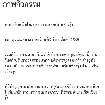
ภาพกิจกรรม
พบปะหัวหน้าส่วนราชการ อำเภอเวียงเชียงรุ้ง
มอบทุนเสมอภาค ภาคเรียนที่ 2 ปีการศึกษา 2568
ร่วมพิธีวางพวงมาลา น้อมรำลึกถึงพระมหากรุณาธิคุณ เนื่องใน
วันคล้ายวันสวรรคตพระบาทสมเด็จพระจุลจอมเกล้าเจ้าอยู่หัว
รัชกาลที่ 5 ณ หอประชุมที่ว่าการอำเภอเวียงเชียงรุ้ง อำเภอเวียง
เชียงรุ้ง
พิธีทำบุญตักบาตรถวายพระราชกุศล และพิธีวางพวงมาลาเนื่อง
ในวันนวมินทรมหาราช ณ หอประชุมที่ว่าการอำเภอเวียงเชียง
รุ้ง