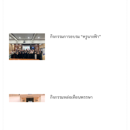
กิจกรรมการอบรม “ครูนางฟ้า”
กิจกรรมหล่อเทียนพรรษา