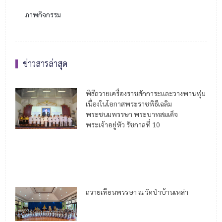
ภาพกิจกรรม
ข่าวสารล่าสุด
พิธีถวายเครื่องราชสักการะและวางพานพุ่ม
เนื่องในโอกาสพระราชพิธีเฉลิม
พระชนมพรรษา พระบาทสมเด็จ
พระเจ้าอยู่หัว รัชกาลที่ 10
ถวายเทียนพรรษา ณ วัดป่าบ้านเหล่า