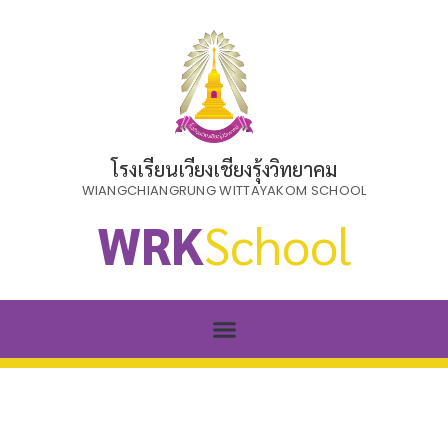
โรงเรียนเวียงเชียงรุ้งวิทยาคม
WIANGCHIANGRUNG WITTAYAKOM SCHOOL
WRK
School