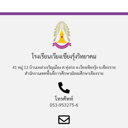
โรงเรียนเวียงเชียงรุ้งวิทยาคม
41 หมู่ 12 บ้านเหล่าเจริญเมือง ต.ทุ่งก่อ อ.เวียงเชียงรุ้ง จ.เชียงราย
สำนักงานเขตพื้นที่การศึกษามัธยมศึกษาเชียงราย
โทรศัพท์
053-953275-6