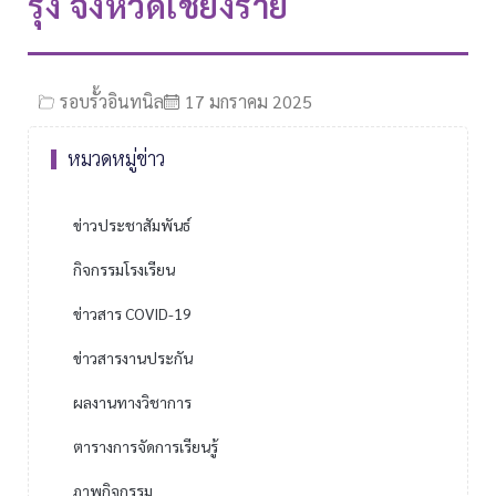
รุ้ง จังหวัดเชียงราย
รอบรั้วอินทนิล
17 มกราคม 2025
หมวดหมู่ข่าว
ข่าวประชาสัมพันธ์
กิจกรรมโรงเรียน
ข่าวสาร COVID-19
ข่าวสารงานประกัน
ผลงานทางวิชาการ
ตารางการจัดการเรียนรู้
ภาพกิจกรรม