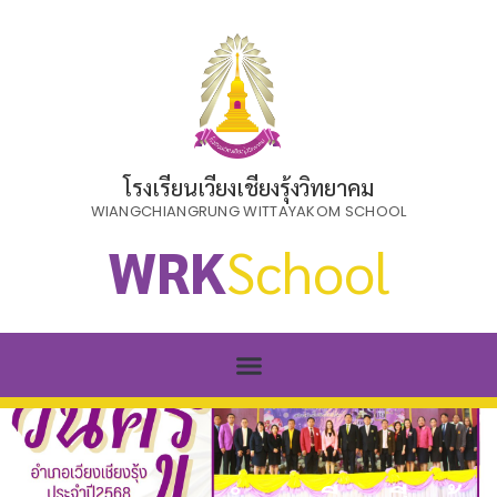
โรงเรียนเวียงเชียงรุ้งวิทยาคม
WIANGCHIANGRUNG WITTAYAKOM SCHOOL
WRK
School