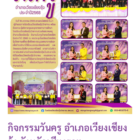
กิจกรรมวันครู อำเภอเวียงเชียง