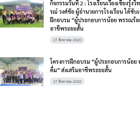
กิจกรรมวันที่ 2 : โรงเรียนเวียงเชียงร
รณ์ วงศ์ชัย ผู้อำนวยการโรงเรียน ได้ข
ฝึกอบรม “ผู้ประกอบการน้อย พรรณร้อยอ
อาชีพระยะสั้น
27 สิงหาคม 2020
โครงการฝึกอบรม “ผู้ประกอบการน้อย 
ดื่ม” ส่งเสริมอาชีพระยะสั้น
27 สิงหาคม 2020