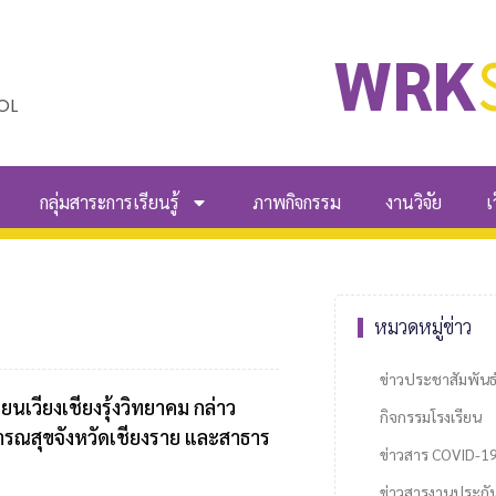
WRK
OL
กลุ่มสาระการเรียนรู้
ภาพกิจกรรม
งานวิจัย
เ
หมวดหมู่ข่าว
ข่าวประชาสัมพันธ
ยนเวียงเชียงรุ้งวิทยาคม กล่าว
กิจกรรมโรงเรียน
รณสุขจังหวัดเชียงราย และสาธาร
ข่าวสาร COVID-1
ข่าวสารงานประกั