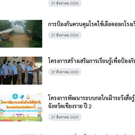
27 สิงหาคม 2020
การป้องกันควบคุมโรคไข้เลือดออกโรงเรี
27 สิงหาคม 2020
โครงการสร้างเสริมการเรียนรู้เพื่อป้
27 สิงหาคม 2020
โครงการพัฒนาระบบกลไกเฝ้าระวังสื่อรู
จังหวัดเชียงราย ปี 2
27 สิงหาคม 2020