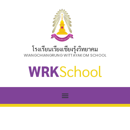
โรงเรียนเวียงเชียงรุ้งวิทยาคม
WIANGCHIANGRUNG WITTAYAKOM SCHOOL
WRK
School