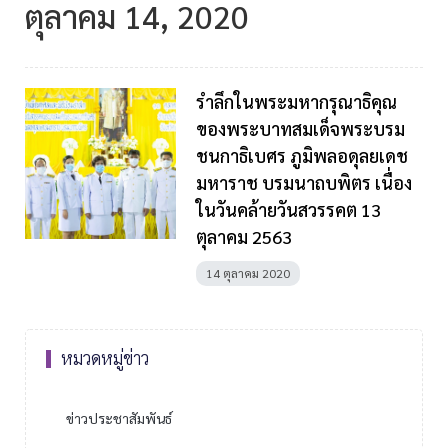
ตุลาคม 14, 2020
รำลึกในพระมหากรุณาธิคุณ
ของพระบาทสมเด็จพระบรม
ชนกาธิเบศร ภูมิพลอดุลยเดช
มหาราช บรมนาถบพิตร เนื่อง
ในวันคล้ายวันสวรรคต 13
ตุลาคม 2563
14 ตุลาคม 2020
หมวดหมู่ข่าว
ข่าวประชาสัมพันธ์