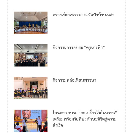
ถวายเทียนพรรษา ณ วัดป่าบ้านเหล่า
กิจกรรมการอบรม “ครูนางฟ้า”
กิจกรรมหล่อเทียนพรรษา
โครงการอบรม “อดเปรี้ยวไว้กินหวาน”
เตรียมพร้อมวัยทีน : ทักษะชีวิตสู่ความ
สำเร็จ