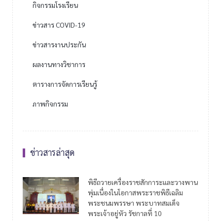
กิจกรรมโรงเรียน
ข่าวสาร COVID-19
ข่าวสารงานประกัน
ผลงานทางวิชาการ
ตารางการจัดการเรียนรู้
ภาพกิจกรรม
ข่าวสารล่าสุด
พิธีถวายเครื่องราชสักการะและวางพาน
พุ่มเนื่องในโอกาสพระราชพิธีเฉลิม
พระชนมพรรษา พระบาทสมเด็จ
พระเจ้าอยู่หัว รัชกาลที่ 10