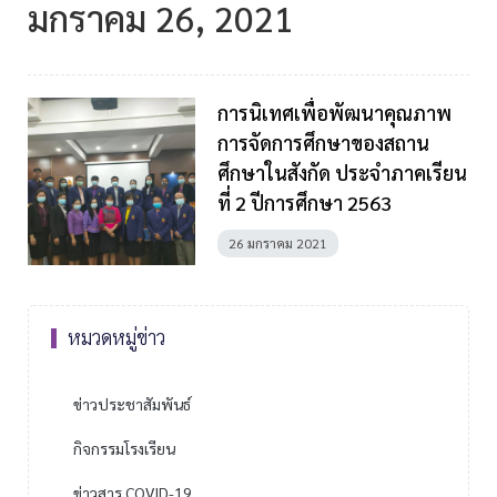
มกราคม 26, 2021
การนิเทศเพื่อพัฒนาคุณภาพ
การจัดการศึกษาของสถาน
ศึกษาในสังกัด ประจำภาคเรียน
ที่ 2 ปีการศึกษา 2563
26 มกราคม 2021
หมวดหมู่ข่าว
ข่าวประชาสัมพันธ์
กิจกรรมโรงเรียน
ข่าวสาร COVID-19