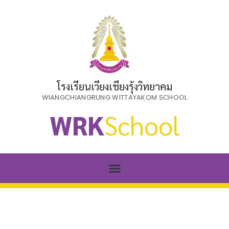
โรงเรียนเวียงเชียงรุ้งวิทยาคม
WIANGCHIANGRUNG WITTAYAKOM SCHOOL
WRK
School