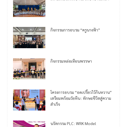
กิจกรรมการอบรม “ครูนางฟ้า”
กิจกรรมหล่อเทียนพรรษา
โครงการอบรม “อดเปรี้ยวไว้กินหวาน”
เตรียมพร้อมวัยทีน : ทักษะชีวิตสู่ความ
สำเร็จ
นวัตกรรม PLC : WRK Model