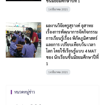
ชั้นมัธยมศึกษาปีที่ 1
14 มีนาคม 2021
ผลงานวิจัยครูสุรางค์ อุสาหะ
เรื่องการพัฒนาการจัดกิจกรรม
การเรียนรู้เรื่อง พิกัดภูมิศาสตร์
และการ เปรียบเทียบวัน เวลา
โลก โดยใช้เรียนรู้แบบ 4 MAT
ของ นักเรียนชั้นมัธยมศึกษาปีที่
1
14 มีนาคม 2021
หมวดหมู่ข่าว