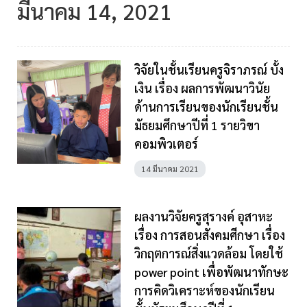
มีนาคม 14, 2021
วิจัยในชั้นเรียนครูจิราภรณ์ บั้ง
เงิน เรื่อง ผลการพัฒนาวินัย
ด้านการเรียนของนักเรียนชั้น
มัธยมศึกษาปีที่ 1 รายวิขา
คอมพิวเตอร์
14 มีนาคม 2021
ผลงานวิจัยครูสุรางค์ อุสาหะ
เรื่อง การสอนสังคมศึกษา เรื่อง
วิกฤตการณ์สิ่งแวดล้อม โดยใช้
power point เพื่อพัฒนาทักษะ
การคิดวิเคราะห์ของนักเรียน