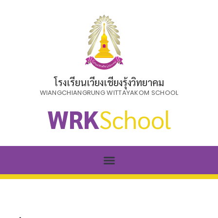
โรงเรียนเวียงเชียงรุ้งวิทยาคม
WIANGCHIANGRUNG WITTAYAKOM SCHOOL
WRK
School