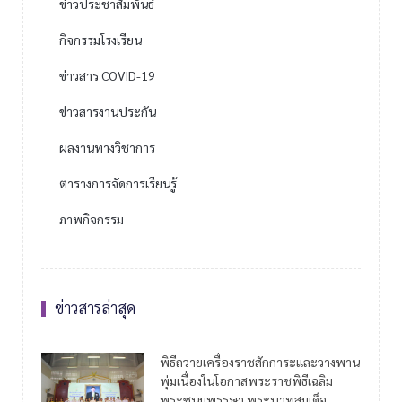
ข่าวประชาสัมพันธ์
กิจกรรมโรงเรียน
ข่าวสาร COVID-19
ข่าวสารงานประกัน
ผลงานทางวิชาการ
ตารางการจัดการเรียนรู้
ภาพกิจกรรม
ข่าวสารล่าสุด
พิธีถวายเครื่องราชสักการะและวางพาน
พุ่มเนื่องในโอกาสพระราชพิธีเฉลิม
พระชนมพรรษา พระบาทสมเด็จ