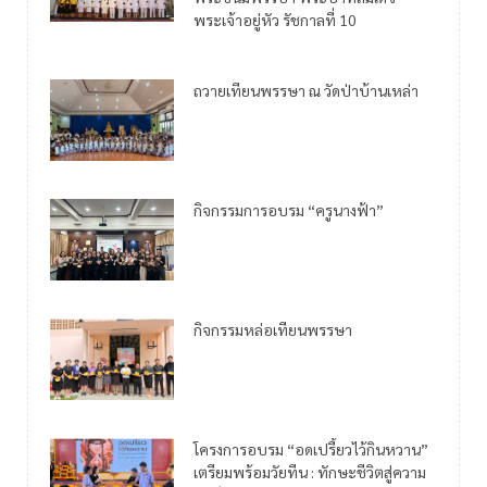
พระเจ้าอยู่หัว รัชกาลที่ 10
ถวายเทียนพรรษา ณ วัดป่าบ้านเหล่า
กิจกรรมการอบรม “ครูนางฟ้า”
กิจกรรมหล่อเทียนพรรษา
โครงการอบรม “อดเปรี้ยวไว้กินหวาน”
เตรียมพร้อมวัยทีน : ทักษะชีวิตสู่ความ